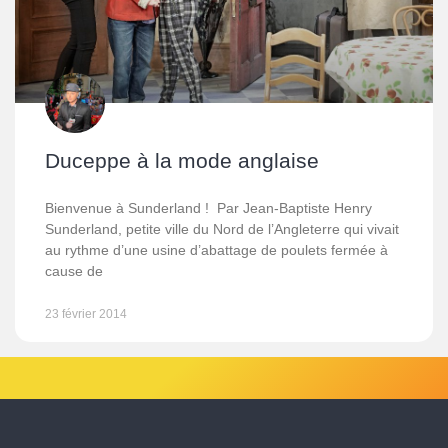
Duceppe à la mode anglaise
Bienvenue à Sunderland ! Par Jean-Baptiste Henry
Sunderland, petite ville du Nord de l’Angleterre qui vivait
au rythme d’une usine d’abattage de poulets fermée à
cause de
23 février 2014