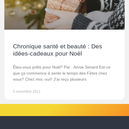
Chronique santé et beauté : Des
idées-cadeaux pour Noël
Êtes-vous prêts pour Noël? Par : Annie Simard Est-ce
que ça commence à sentir le temps des Fêtes chez
vous? Chez moi, oui!! J’ai reçu plusieurs
5 novembre 2021