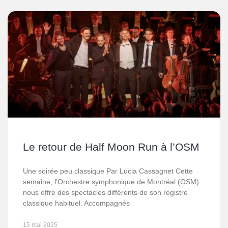
Le retour de Half Moon Run à l’OSM
Une soirée peu classique Par Lucia Cassagnet Cette
semaine, l’Orchestre symphonique de Montréal (OSM)
nous offre des spectacles différents de son registre
classique habituel. Accompagnés
15 mai 2025