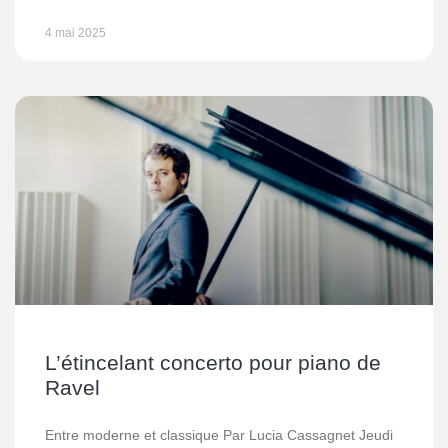
4 mai 2025
L’étincelant concerto pour piano de
Ravel
Entre moderne et classique Par Lucia Cassagnet Jeudi