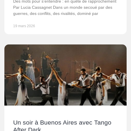
Des mots pour s’entendre : en quête de rapprochement
Par Lucia Cassagnet Dans un monde secoué par des
guerres, des conflits, des rivalités, dominé par
19 mars 2026
Un soir à Buenos Aires avec Tango
After Dark