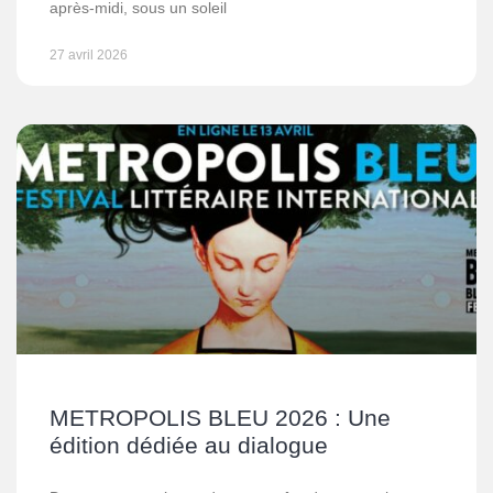
après-midi, sous un soleil
27 avril 2026
METROPOLIS BLEU 2026 : Une
édition dédiée au dialogue