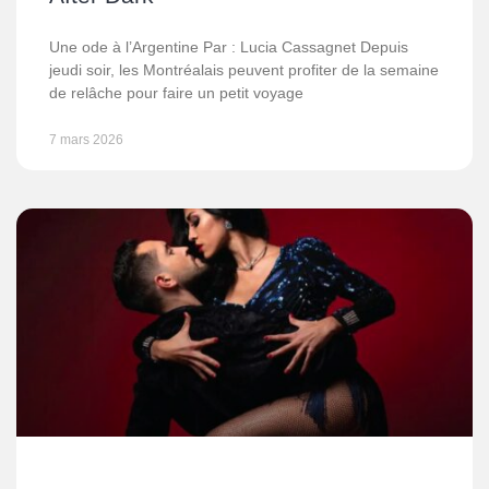
Une ode à l’Argentine Par : Lucia Cassagnet Depuis
jeudi soir, les Montréalais peuvent profiter de la semaine
de relâche pour faire un petit voyage
7 mars 2026