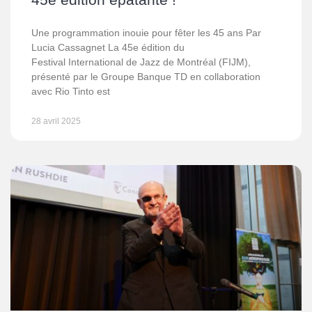
Une programmation inouie pour fêter les 45 ans Par
Lucia Cassagnet La 45e édition du
Festival International de Jazz de Montréal (FIJM),
présenté par le Groupe Banque TD en collaboration
avec Rio Tinto est
28 avril 2025