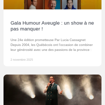
Gala Humour Aveugle : un show à ne
pas manquer !
Une 24e édition prometteuse Par Lucia Cassagnet
Depuis 2004, les Québécois ont l’occasion de combiner
leur générosité avec une des passions de la province :
2 novembre 2025