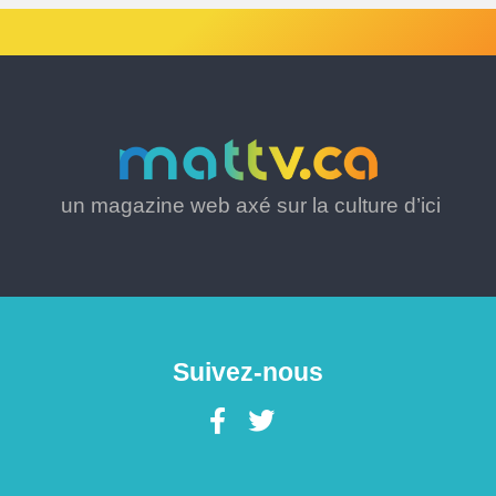
un magazine web axé sur la culture d’ici
Suivez-nous