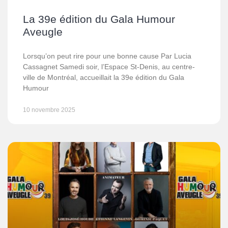
La 39e édition du Gala Humour
Aveugle
Lorsqu’on peut rire pour une bonne cause Par Lucia
Cassagnet Samedi soir, l’Espace St-Denis, au centre-
ville de Montréal, accueillait la 39e édition du Gala
Humour
10 novembre 2025