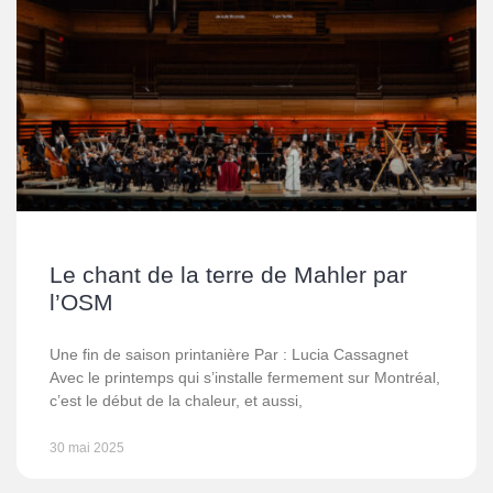
Le chant de la terre de Mahler par
l’OSM
Une fin de saison printanière Par : Lucia Cassagnet
Avec le printemps qui s’installe fermement sur Montréal,
c’est le début de la chaleur, et aussi,
30 mai 2025