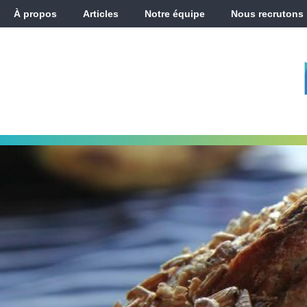
À propos
Articles
Notre équipe
Nous recrutons