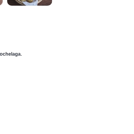
ochelaga.