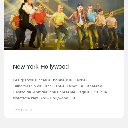
New York-Hollywood
Les grands succès à l’honneur © Gabriel
Talbot/MatTv.ca Par : Gabriel Talbot Le Cabaret du
Casino de Montréal nous présente jusqu’au 7 juin le
spectacle New York-Hollywood. Ce
12 mai 2019