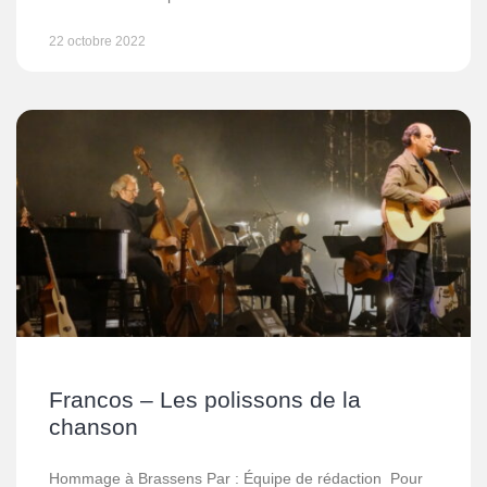
22 octobre 2022
Francos – Les polissons de la
chanson
Hommage à Brassens Par : Équipe de rédaction Pour