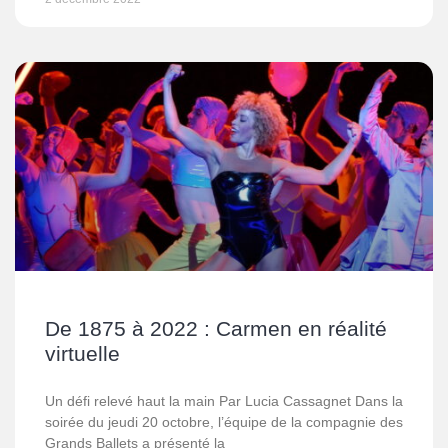
De 1875 à 2022 : Carmen en réalité
virtuelle
Un défi relevé haut la main Par Lucia Cassagnet Dans la
soirée du jeudi 20 octobre, l’équipe de la compagnie des
Grands Ballets a présenté la