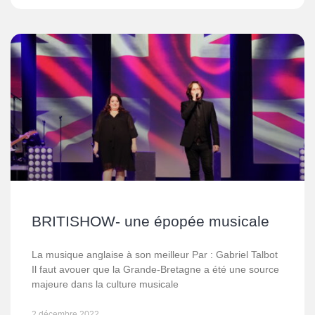
BRITISHOW- une épopée musicale
La musique anglaise à son meilleur Par : Gabriel Talbot
Il faut avouer que la Grande-Bretagne a été une source
majeure dans la culture musicale
2 décembre 2022