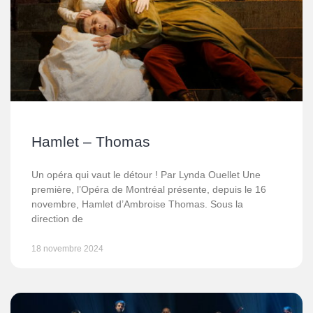
Hamlet – Thomas
Un opéra qui vaut le détour ! Par Lynda Ouellet Une
première, l’Opéra de Montréal présente, depuis le 16
novembre, Hamlet d’Ambroise Thomas. Sous la
direction de
18 novembre 2024