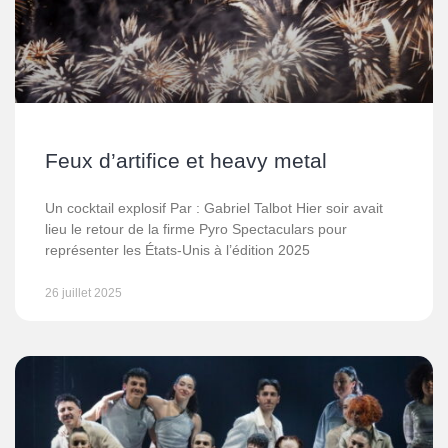
Feux d’artifice et heavy metal
Un cocktail explosif Par : Gabriel Talbot Hier soir avait
lieu le retour de la firme Pyro Spectaculars pour
représenter les États-Unis à l’édition 2025
26 juillet 2025