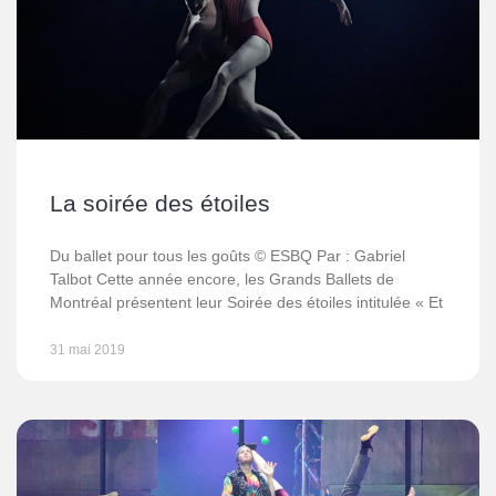
La soirée des étoiles
Du ballet pour tous les goûts © ESBQ Par : Gabriel
Talbot Cette année encore, les Grands Ballets de
Montréal présentent leur Soirée des étoiles intitulée « Et
31 mai 2019