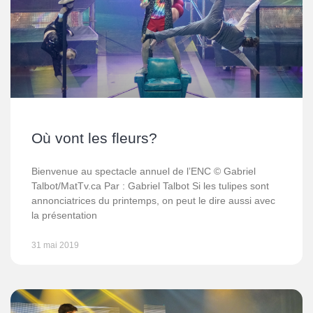
Où vont les fleurs?
Bienvenue au spectacle annuel de l’ENC © Gabriel
Talbot/MatTv.ca Par : Gabriel Talbot Si les tulipes sont
annonciatrices du printemps, on peut le dire aussi avec
la présentation
31 mai 2019