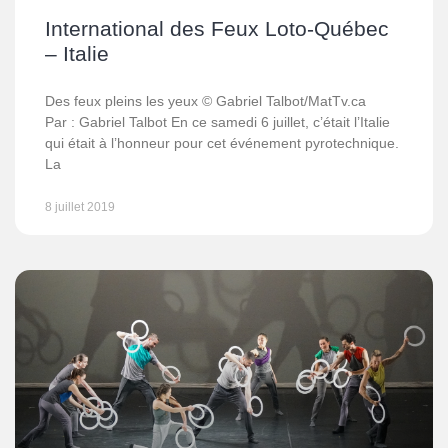
International des Feux Loto-Québec
– Italie
Des feux pleins les yeux © Gabriel Talbot/MatTv.ca
Par : Gabriel Talbot En ce samedi 6 juillet, c’était l’Italie
qui était à l’honneur pour cet événement pyrotechnique.
La
8 juillet 2019