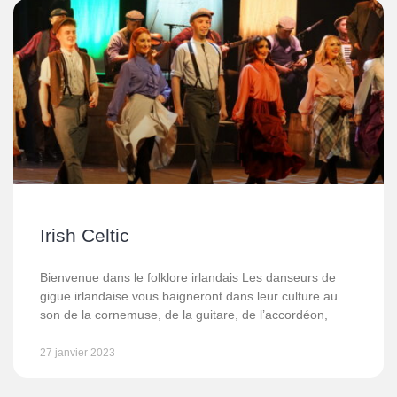
Irish Celtic
Bienvenue dans le folklore irlandais Les danseurs de
gigue irlandaise vous baigneront dans leur culture au
son de la cornemuse, de la guitare, de l’accordéon,
27 janvier 2023