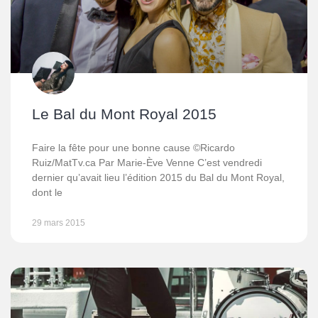
Le Bal du Mont Royal 2015
Faire la fête pour une bonne cause ©Ricardo
Ruiz/MatTv.ca Par Marie-Ève Venne C’est vendredi
dernier qu’avait lieu l’édition 2015 du Bal du Mont Royal,
dont le
29 mars 2015