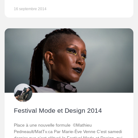
16 septembre 2014
Festival Mode et Design 2014
Place à une nouvelle formule ©Mathieu
Pedneault/MatTv.ca Par Marie-Ève Venne C’est samedi