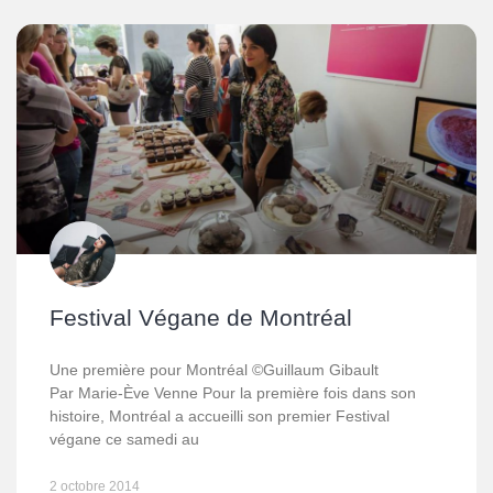
Festival Végane de Montréal
Une première pour Montréal ©Guillaum Gibault
Par Marie-Ève Venne Pour la première fois dans son
histoire, Montréal a accueilli son premier Festival
végane ce samedi au
2 octobre 2014