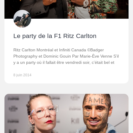
Le party de la F1 Ritz Carlton
Ritz Carlton Montréal et Infiniti Canada ©Badger
Photography et Dominic Gouin Par Marie-Ève Venne S’il
y a un party où il fallait être vendredi soir, c’était bel et
8 juin 2014