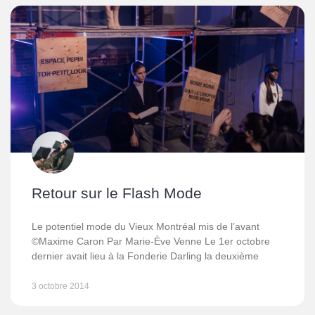
Retour sur le Flash Mode
Le potentiel mode du Vieux Montréal mis de l’avant
©Maxime Caron Par Marie-Ève Venne Le 1er octobre
dernier avait lieu à la Fonderie Darling la deuxième
3 octobre 2014