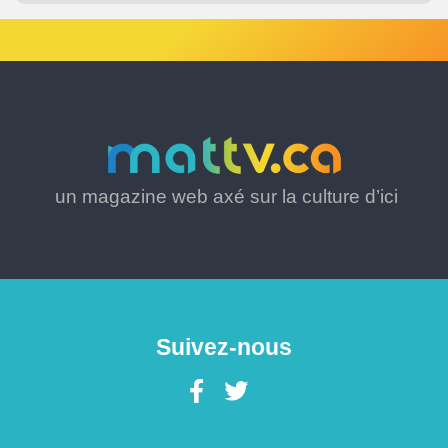
un magazine web axé sur la culture d’ici
Suivez-nous