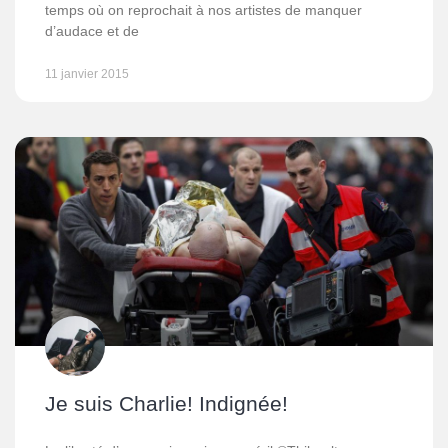
temps où on reprochait à nos artistes de manquer
d’audace et de
11 janvier 2015
Je suis Charlie! Indignée!