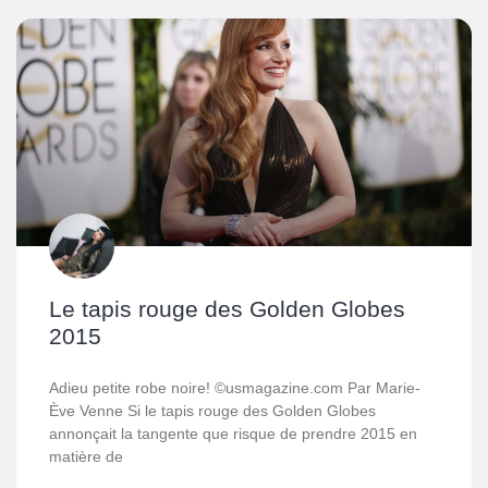
Le tapis rouge des Golden Globes
2015
Adieu petite robe noire! ©usmagazine.com Par Marie-
Ève Venne Si le tapis rouge des Golden Globes
annonçait la tangente que risque de prendre 2015 en
matière de