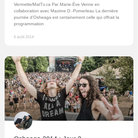
Vermette/MatTv.ca Par Marie-Ève Venne en
collaboration avec Maxime D.-Pomerleau La dernière
journée d’Osheaga est certainement celle qui offrait la
programmation
6 août 2014