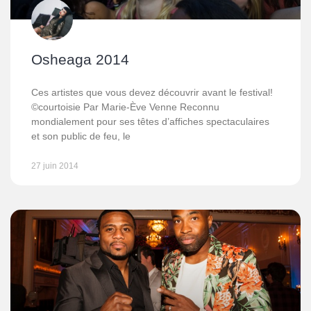
Osheaga 2014
Ces artistes que vous devez découvrir avant le festival!
©courtoisie Par Marie-Ève Venne Reconnu
mondialement pour ses têtes d’affiches spectaculaires
et son public de feu, le
27 juin 2014