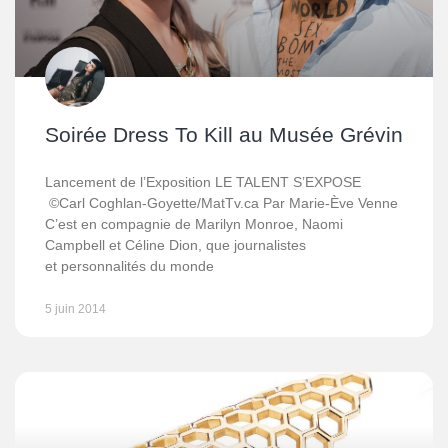
Soirée Dress To Kill au Musée Grévin
Lancement de l’Exposition LE TALENT S’EXPOSE
©Carl Coghlan-Goyette/MatTv.ca Par Marie-Ève Venne
C’est en compagnie de Marilyn Monroe, Naomi
Campbell et Céline Dion, que journalistes
et personnalités du monde
5 juin 2014