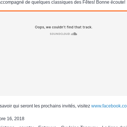
ut accompagné de quelques classiques des Fêtes! Bonne écoute!
avoir qui seront les prochains invités, visitez
www.facebook.co
re 16, 2018