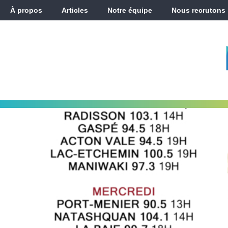
À propos
Articles
Notre équipe
Nous recrutons