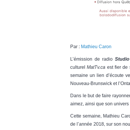
Par :
Mathieu Caron
L’émission de radio
Studio
culturel
MatTv.ca
est fier de 
semaine un lien d’écoute ve
Nouveau-Brunswick et l’Onta
Dans le but de faire rayonner
aimez, ainsi que son univers
Cette semaine, Mathieu Car
de l’année 2018, sur son no