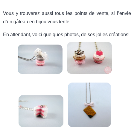
Vous y trouverez aussi tous les points de vente, si l’envie
d’un gâteau en bijou vous tente!
En attendant, voici quelques photos, de ses jolies créations!