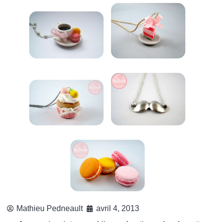
Mathieu Pedneault
avril 4, 2013