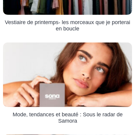
Vestiaire de printemps- les morceaux que je porterai
en boucle
Mode, tendances et beauté : Sous le radar de
Samora