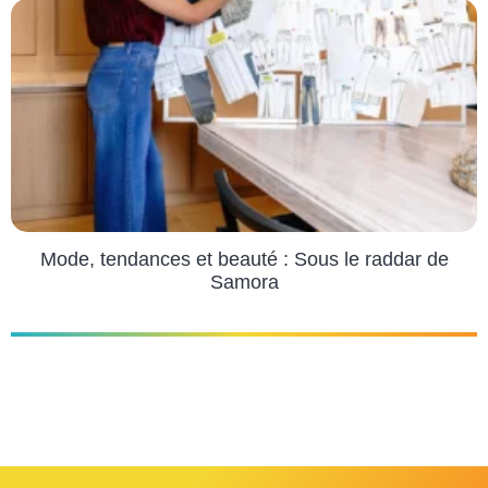
Mode, tendances et beauté : Sous le raddar de
Samora