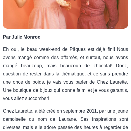
Par Julie Monroe
Eh oui, le beau week-end de Pâques est déjà fini! Nous
avons mangé comme des affamés, et surtout, nous avons
mangé beaucoup, mais beaucoup de chocolat! Donc,
question de rester dans la thématique, et ce sans prendre
une once de poids, je vais vous parler de Chez Laurette.
Une boutique de bijoux qui donne faim, et je vous garantis,
vous allez succomber!
Chez Laurette, a été créé en septembre 2011, par une jeune
demoiselle du nom de Laurane. Ses inspirations sont
diverses, mais elle adore passée des heures à regarder de