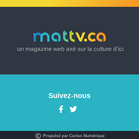
un magazine web axé sur la culture d’ici
Suivez-nous
Propulsé par Cactus Numérique