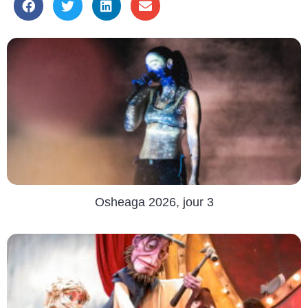
Osheaga 2026, jour 3