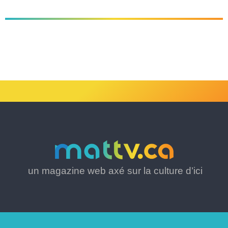
un magazine web axé sur la culture d’ici