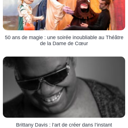
50 ans de magie : une soirée inoubliable au Théâtre
de la Dame de Cœur
Brittany Davis : l’art de créer dans l’instant