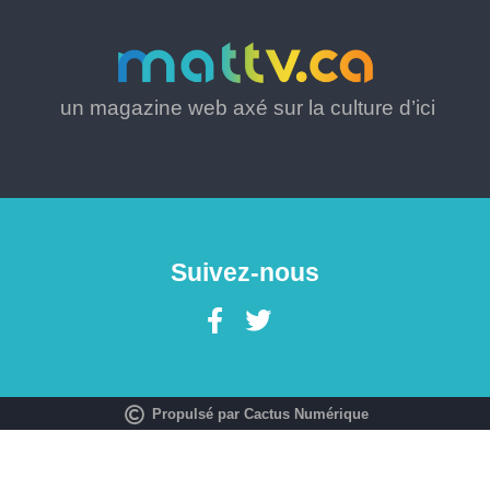
un magazine web axé sur la culture d’ici
Suivez-nous
Propulsé par Cactus Numérique