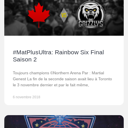
#MatPlusUltra: Rainbow Six Final
Saison 2
Toujours champions ©Northern Arena Par : Martial
Genest La fin de la seconde saison avait lieu à Toronto
le 3 novembre dernier et par le fait même,
6 novembre 2018