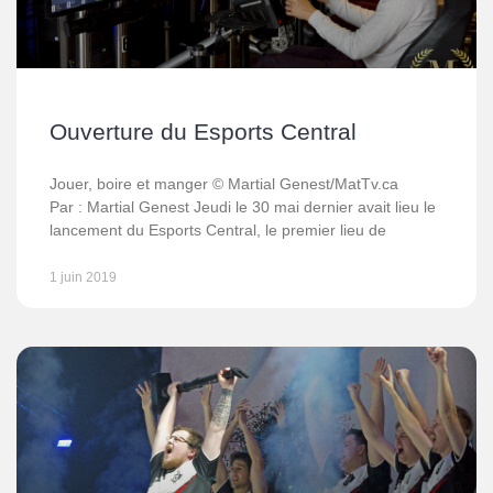
Ouverture du Esports Central
Jouer, boire et manger © Martial Genest/MatTv.ca
Par : Martial Genest Jeudi le 30 mai dernier avait lieu le
lancement du Esports Central, le premier lieu de
1 juin 2019