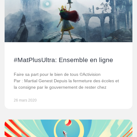
#MatPlusUltra: Ensemble en ligne
Faire sa part pour le bien de tous ©Activision
Par : Martial Genest Depuis la fermeture des écoles et
la consigne par le gouvernement de rester chez
26 mars 2020