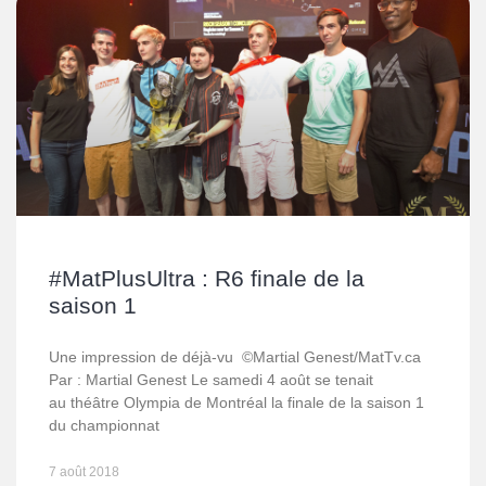
#MatPlusUltra : R6 finale de la
saison 1
Une impression de déjà-vu ©Martial Genest/MatTv.ca
Par : Martial Genest Le samedi 4 août se tenait
au théâtre Olympia de Montréal la finale de la saison 1
du championnat
7 août 2018