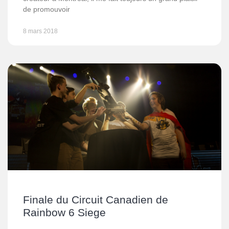
de promouvoir
8 mars 2018
Finale du Circuit Canadien de
Rainbow 6 Siege