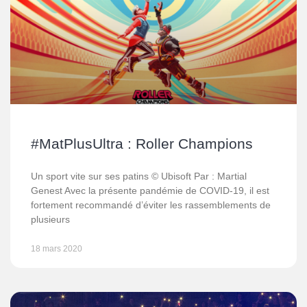
#MatPlusUltra : Roller Champions
Un sport vite sur ses patins © Ubisoft Par : Martial
Genest Avec la présente pandémie de COVID-19, il est
fortement recommandé d’éviter les rassemblements de
plusieurs
18 mars 2020