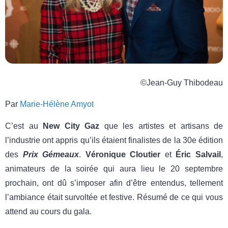
©Jean-Guy Thibodeau
Par
Marie-Hélène Amyot
C’est au
New City Gaz
que les artistes et artisans de
l’industrie ont appris qu’ils étaient finalistes de la 30e édition
des
Prix Gémeaux
.
Véronique Cloutier
et
Éric Salvail
,
animateurs de la soirée qui aura lieu le 20 septembre
prochain, ont dû s’imposer afin d’être entendus, tellement
l’ambiance était survoltée et festive. Résumé de ce qui vous
attend au cours du gala.