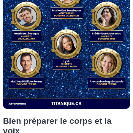
Bien préparer le corps et la
voix