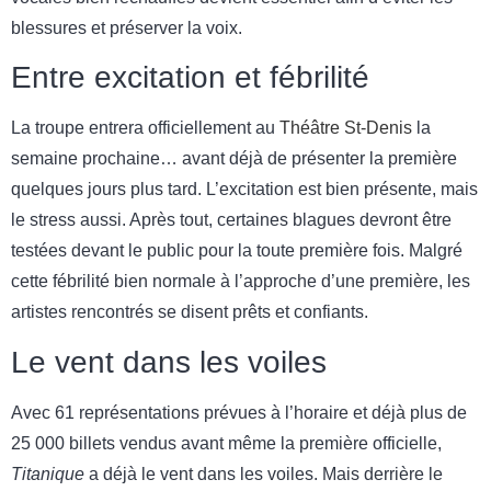
blessures et préserver la voix.
Entre excitation et fébrilité
La troupe entrera officiellement au
Théâtre St-Denis
la
semaine prochaine… avant déjà de présenter la première
quelques jours plus tard. L’excitation est bien présente, mais
le stress aussi. Après tout, certaines blagues devront être
testées devant le public pour la toute première fois. Malgré
cette fébrilité bien normale à l’approche d’une première, les
artistes rencontrés se disent prêts et confiants.
Le vent dans les voiles
Avec 61 représentations prévues à l’horaire et déjà plus de
25 000 billets vendus avant même la première officielle,
Titanique
a déjà le vent dans les voiles. Mais derrière le