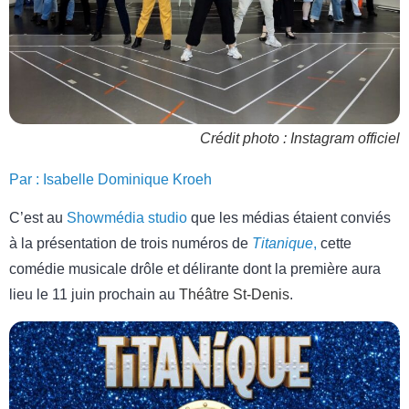
Crédit photo : Instagram officiel
Par : Isabelle Dominique Kroeh
C’est au
Showmédia studio
que les médias étaient conviés
à la présentation de trois numéros de
Titanique
,
cette
comédie musicale drôle et délirante dont la première aura
lieu le 11 juin prochain au
Théâtre St-Denis
.