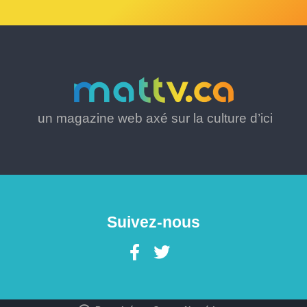
un magazine web axé sur la culture d’ici
Suivez-nous