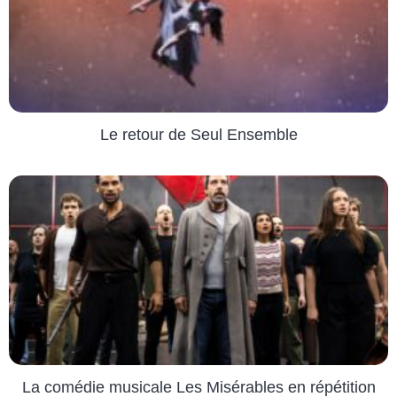
Le retour de Seul Ensemble
La comédie musicale Les Misérables en répétition