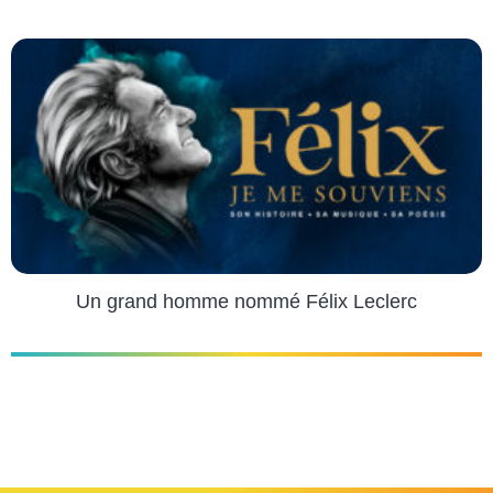
Un grand homme nommé Félix Leclerc