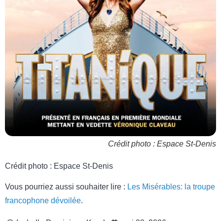
Crédit photo : Espace St-Denis
Crédit photo : Espace St-Denis
Vous pourriez aussi souhaiter lire :
Les Misérables: la troupe
francophone dévoilée
.