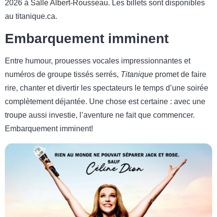
2026 à
Salle Albert-Rousseau
. Les billets sont disponibles
au titanique.ca.
Embarquement imminent
Entre humour, prouesses vocales impressionnantes et
numéros de groupe tissés serrés,
Titanique
promet de faire
rire, chanter et divertir les spectateurs le temps d’une soirée
complètement déjantée. Une chose est certaine : avec une
troupe aussi investie, l’aventure ne fait que commencer.
Embarquement imminent!