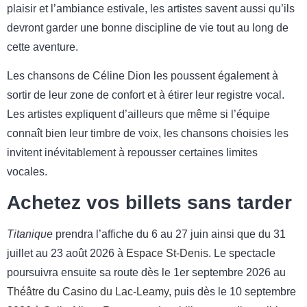
plaisir et l’ambiance estivale, les artistes savent aussi qu’ils
devront garder une bonne discipline de vie tout au long de
cette aventure.
Les chansons de Céline Dion les poussent également à
sortir de leur zone de confort et à étirer leur registre vocal.
Les artistes expliquent d’ailleurs que même si l’équipe
connaît bien leur timbre de voix, les chansons choisies les
invitent inévitablement à repousser certaines limites
vocales.
Achetez vos billets sans tarder
Titanique
prendra l’affiche du 6 au 27 juin ainsi que du 31
juillet au 23 août 2026 à
Espace St-Denis
. Le spectacle
poursuivra ensuite sa route dès le 1er septembre 2026 au
Théâtre du Casino du Lac-Leamy
, puis dès le 10 septembre