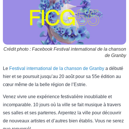
Crédit photo : Facebook Festival international de la chanson
de Granby
Le
Festival international de la chanson de Granby
a débuté
hier et se poursuit jusqu’au 20 août pour sa 55e édition au
cœur même de la belle région de l’Estrie.
Venez vivre une expérience festivalière inoubliable et
incomparable. 10 jours où la ville se fait musique à travers
ses salles et ses parterres. Arpentez la ville pour découvrir
de nouveaux artistes et d’autres bien établis. Vous ne serez
que renversé!