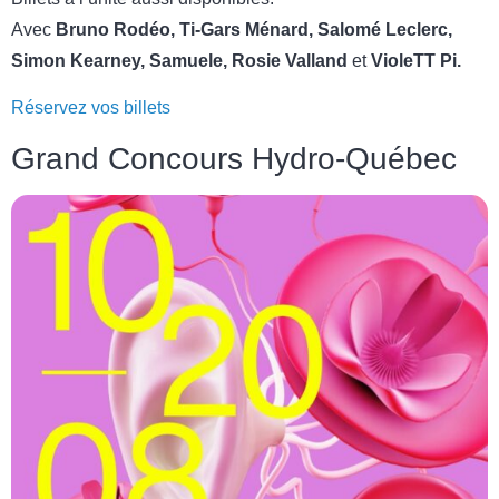
Avec
Bruno Rodéo, Ti-Gars Ménard, Salomé Leclerc,
Simon Kearney, Samuele, Rosie Valland
et
VioleTT Pi.
Réservez vos billets
Grand Concours Hydro-Québec