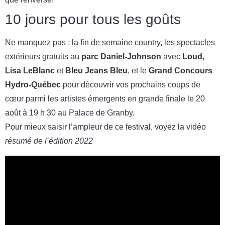
10 jours pour tous les goûts
Ne manquez pas : la fin de semaine country, les spectacles
extérieurs gratuits au
parc Daniel-Johnson
avec
Loud
,
Lisa LeBlanc
et
Bleu Jeans Bleu
, et le
Grand Concours
Hydro-Québec
pour découvrir vos prochains coups de
cœur parmi les artistes émergents en grande finale le 20
août à 19 h 30 au Palace de Granby.
Pour mieux saisir l’ampleur de ce festival, voyez la vidéo
résumé de l’édition 2022