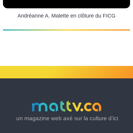
Andréanne A. Malette en clôture du FICG
un magazine web axé sur la culture d’ici