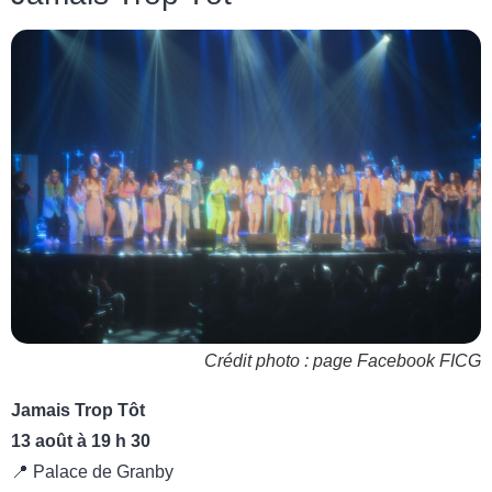
Crédit photo : page Facebook FICG
Jamais Trop Tôt
13 août à 19 h 30
📍 Palace de Granby