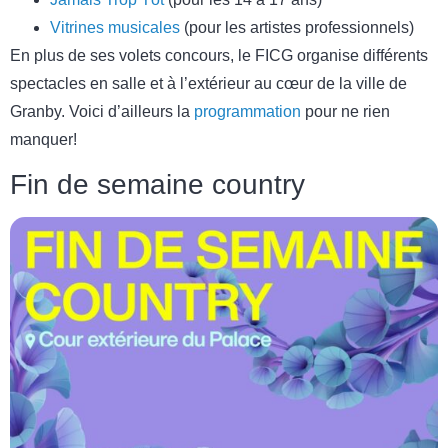
Vitrines musicales
(pour les artistes professionnels)
En plus de ses volets concours, le FICG organise différents
spectacles en salle et à l’extérieur au cœur de la ville de
Granby. Voici d’ailleurs la
programmation
pour ne rien
manquer!
Fin de semaine country