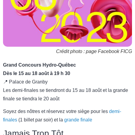
Crédit photo : page Facebook FICG
Grand Concours Hydro-Québec
Dès le 15 au 18 août à 19 h 30
📍 Palace de Granby
Les demi-finales se tiendront du 15 au 18 août et la grande
finale se tiendra le 20 août
Soyez des nôtres et réservez votre siège pour les
demi-
finales
(1 billet par soir) et la
grande finale
Jamais Trop Tôt