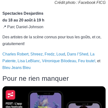
Crédit photo : Facebook FICG
Spectacles Desjardins
du 18 au 20 août à 19 h
📍 Parc Daniel-Johnson
Des artistes de la scène connus pour tous les goûts, et ce,
gratuitement!
Charles Robert, Shreez, Fredz, Loud
,
Dans l’Shed, La
Patente, Lisa LeBlanc,
Véronique Bilodeau, Feu toute!,
et
Bleu Jeans Bleu
Pour ne rien manquer