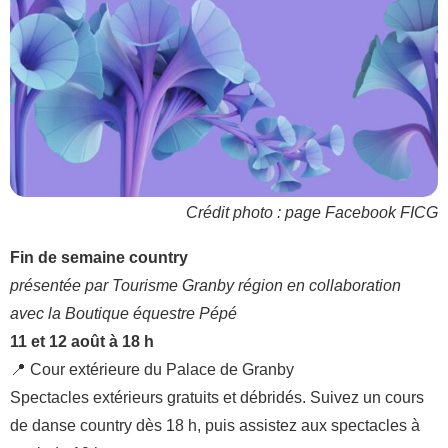
Crédit photo : page Facebook FICG
Fin de semaine country
présentée par Tourisme Granby région en collaboration
avec la Boutique équestre Pépé
11 et 12 août à 18 h
📍 Cour extérieure du Palace de Granby
Spectacles extérieurs gratuits et débridés.
Suivez un cours
de danse country dès 18 h, puis assistez aux spectacles à