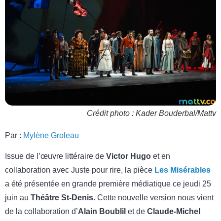
Crédit photo : Kader Bouderbal/Mattv
Par :
Mylène Groleau
Issue de l’œuvre littéraire de
Victor Hugo
et en
collaboration avec Juste pour rire, la pièce
Les Misérables
a été présentée en grande première médiatique ce jeudi 25
juin au
Théâtre St-Denis
. Cette nouvelle version nous vient
de la collaboration d’
Alain Boublil
et de
Claude-Michel