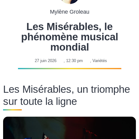
Mylène Groleau
Les Misérables, le
phénomène musical
mondial
27 juin 2026
,
12:30 pm
,
Variétés
Les Misérables, un triomphe
sur toute la ligne