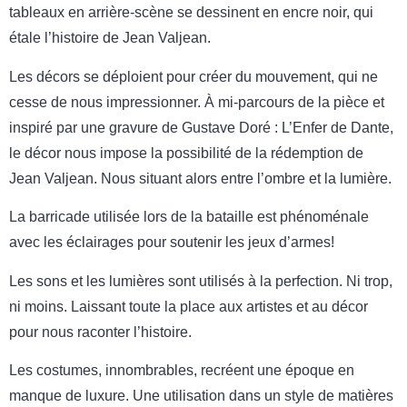
tableaux en arrière-scène se dessinent en encre noir, qui
étale l’histoire de Jean Valjean.
Les décors se déploient pour créer du mouvement, qui ne
cesse de nous impressionner. À mi-parcours de la pièce et
inspiré par une gravure de Gustave Doré : L’Enfer de Dante,
le décor nous impose la possibilité de la rédemption de
Jean Valjean. Nous situant alors entre l’ombre et la lumière.
La barricade utilisée lors de la bataille est phénoménale
avec les éclairages pour soutenir les jeux d’armes!
Les sons et les lumières sont utilisés à la perfection. Ni trop,
ni moins. Laissant toute la place aux artistes et au décor
pour nous raconter l’histoire.
Les costumes, innombrables, recréent une époque en
manque de luxure. Une utilisation dans un style de matières