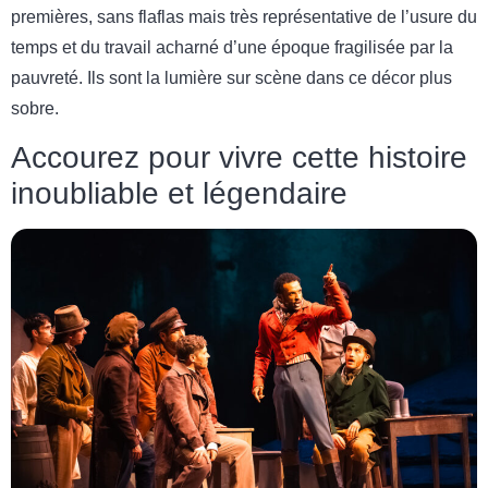
premières, sans flaflas mais très représentative de l’usure du
temps et du travail acharné d’une époque fragilisée par la
pauvreté. Ils sont la lumière sur scène dans ce décor plus
sobre.
Accourez pour vivre cette histoire
inoubliable et légendaire