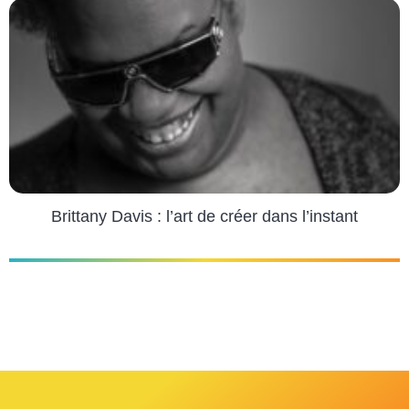
Brittany Davis : l’art de créer dans l’instant