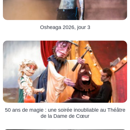
Osheaga 2026, jour 3
50 ans de magie : une soirée inoubliable au Théâtre
de la Dame de Cœur