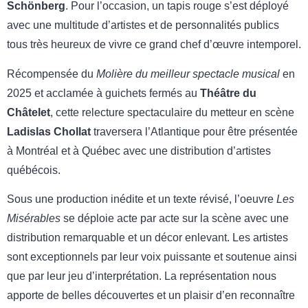
Schönberg
. Pour l’occasion, un tapis rouge s’est déployé
avec une multitude d’artistes et de personnalités publics
tous très heureux de vivre ce grand chef d’œuvre intemporel.
Récompensée du
Molière du meilleur spectacle musical
en
2025 et acclamée à guichets fermés au
Théâtre du
Châtelet
, cette relecture spectaculaire du metteur en scène
Ladislas Chollat
traversera l’Atlantique pour être présentée
à Montréal et à Québec avec une distribution d’artistes
québécois.
Sous une production inédite et un texte révisé, l’oeuvre
Les
Misérables
se déploie acte par acte sur la scène avec une
distribution remarquable et un décor enlevant. Les artistes
sont exceptionnels par leur voix puissante et soutenue ainsi
que par leur jeu d’interprétation. La représentation nous
apporte de belles découvertes et un plaisir d’en reconnaître