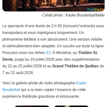
Crédit photo : Kader Bouderbal/Mattv
Le spectacle d’une durée de 2 h 55 (incluant l’entracte) vous
transportera et vous imprègnera longuement. Un
phénomène théâtral à voir absolument. Une version inédite
et admirablement bien adaptée. Un succès sur toute la ligne.
Procurez-vous vos billets
ICI
. À Montréal, au
Théâtre St-
Denis
, jusqu’au 19 juillet 2026 avec des supplémentaires
du 22 au 25 juillet 2026 et au
Grand Théâtre de Québec
du
7 au 22 août 2026.
Voici la galerie photo de notre photographe
Kader
Bouderbal
qui a su bien capter l’essence de cette
expérience théâtrale grandiose et émouvante.