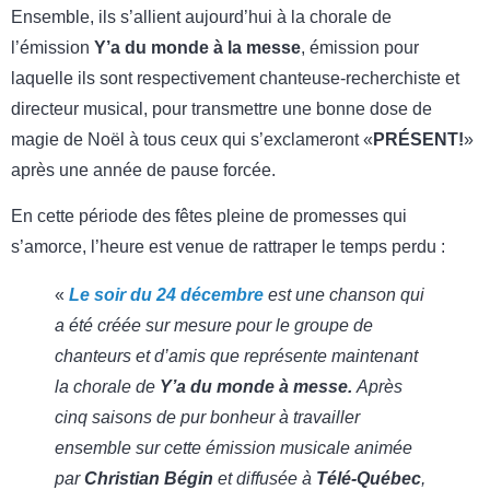
Ensemble, ils s’allient aujourd’hui à la chorale de
l’émission
Y’a du monde à la messe
, émission pour
laquelle ils sont respectivement chanteuse-recherchiste et
directeur musical, pour transmettre une bonne dose de
magie de Noël à tous ceux qui s’exclameront «
PRÉSENT!
»
après une année de pause forcée.
En cette période des fêtes pleine de promesses qui
s’amorce, l’heure est venue de rattraper le temps perdu :
«
Le soir du 24 décembre
est une chanson qui
a été créée sur mesure pour le groupe de
chanteurs et d’amis que représente maintenant
la chorale de
Y’a du monde à messe.
Après
cinq saisons de pur bonheur à travailler
ensemble sur cette émission musicale animée
par
Christian Bégin
et diffusée à
Télé-Québec
,