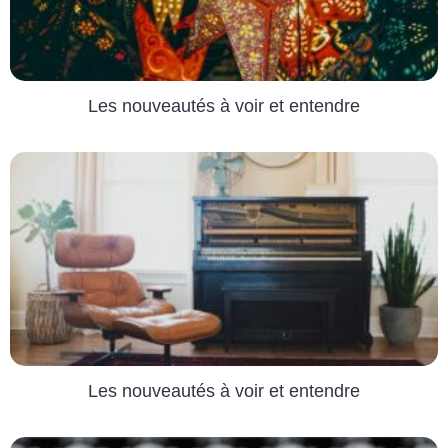
Les nouveautés à voir et entendre
Les nouveautés à voir et entendre