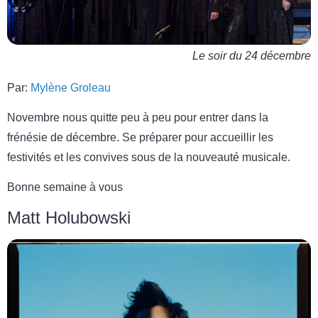
Le soir du 24 décembre
Par:
Mylène Groleau
Novembre nous quitte peu à peu pour entrer dans la
frénésie de décembre. Se préparer pour accueillir les
festivités et les convives sous de la nouveauté musicale.
Bonne semaine à vous
Matt Holubowski