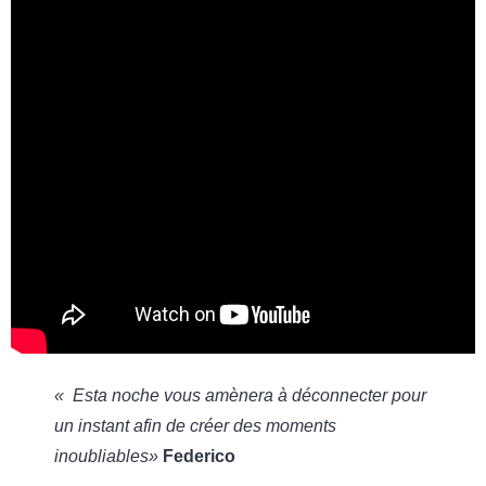
« Esta noche vous amènera à déconnecter pour
un instant afin de créer des moments
inoubliables»
Federico