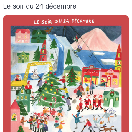
Le soir du 24 décembre