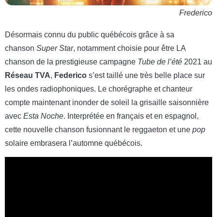
Frederico
Désormais connu du public québécois grâce à sa
chanson
Super Star
, notamment choisie pour être LA
chanson de la prestigieuse campagne
Tube de l’été
2021 au
Réseau TVA
,
Federico
s’est taillé une très belle place sur
les ondes radiophoniques. Le chorégraphe et chanteur
compte maintenant inonder de soleil la grisaille saisonnière
avec
Esta Noche
. Interprétée en français et en espagnol,
cette nouvelle chanson fusionnant le reggaeton et une
pop
solaire embrasera l’automne québécois.