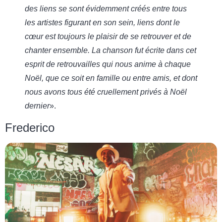
des liens se sont évidemment créés entre tous
les artistes figurant en son sein, liens dont le
cœur est toujours le plaisir de se retrouver et de
chanter ensemble. La chanson fut écrite dans cet
esprit de retrouvailles qui nous anime à chaque
Noël, que ce soit en famille ou entre amis, et dont
nous avons tous été cruellement privés à Noël
dernier
».
Frederico