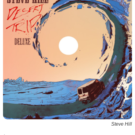
Steve Hill