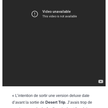
« L’intention de sortir une version deluxe date
d’avant la sortie de
Desert Trip
. J’avais trop de