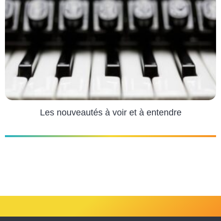
Les nouveautés à voir et à entendre