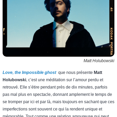
Matt Holubowski
Love, the Impossible ghost
que nous présente
Matt
Holubowski
, c’est une méditation sur l’amour perdu et
retrouvé. Elle s’étire pendant près de dix minutes, parfois
pas mal plus en spectacle, donnant amplement le temps de
se tromper par ici et par là, mais toujours en sachant que ces
imperfections sont souvent ce qui la rendent unique et
mémorable. Tout comme une relation amoureuse qui peut