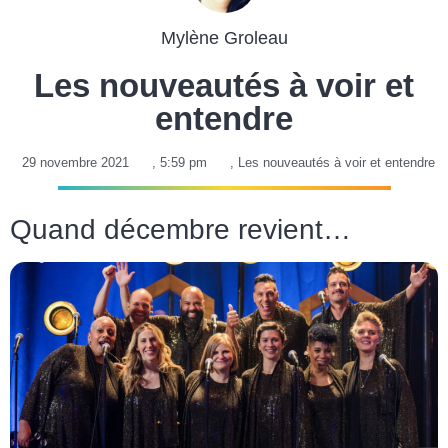
Mylène Groleau
Les nouveautés à voir et
entendre
29 novembre 2021
,
5:59 pm
,
Les nouveautés à voir et entendre
Quand décembre revient…