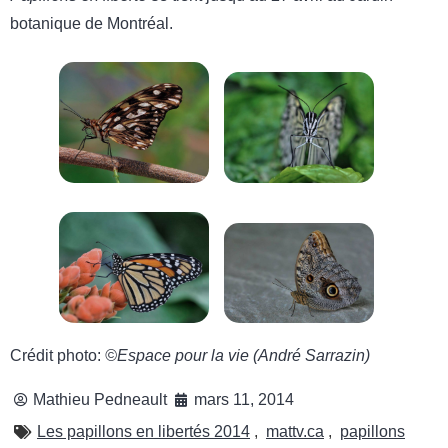
botanique de Montréal.
Crédit photo:
©Espace pour la vie (André Sarrazin)
Mathieu Pedneault
mars 11, 2014
Les papillons en libertés 2014
,
mattv.ca
,
papillons