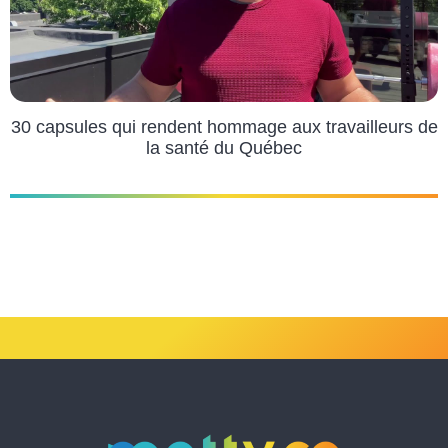
30 capsules qui rendent hommage aux travailleurs de
la santé du Québec