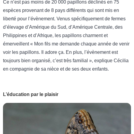
Ce n’est pas moins de 20 000 papillons déclinés en 75
espèces provenant de 8 pays différents qui sont mis en
liberté pour l’évènement. Venus spécifiquement de fermes
d’élevage d’Amérique du Sud, d’Amérique Centrale, des
Philippines et d’Afrique, les papillons charment et
émerveillent « Mon fils me demande chaque année de venir
voir les papillons. Il adore ça. En plus, l’évènement est
toujours bien organisé, c’est très familial », explique Cécilia
en compagnie de sa nièce et de ses deux enfants.
L’éducation par le plaisir