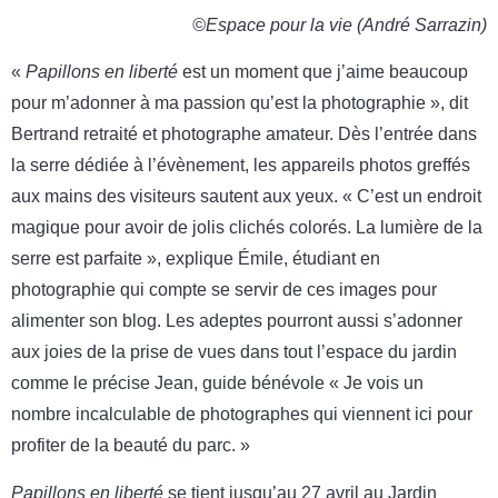
©Espace pour la vie (André Sarrazin)
«
Papillons en liberté
est un moment que j’aime beaucoup
pour m’adonner à ma passion qu’est la photographie », dit
Bertrand retraité et photographe amateur. Dès l’entrée dans
la serre dédiée à l’évènement, les appareils photos greffés
aux mains des visiteurs sautent aux yeux. « C’est un endroit
magique pour avoir de jolis clichés colorés. La lumière de la
serre est parfaite », explique Émile, étudiant en
photographie qui compte se servir de ces images pour
alimenter son blog. Les adeptes pourront aussi s’adonner
aux joies de la prise de vues dans tout l’espace du jardin
comme le précise Jean, guide bénévole « Je vois un
nombre incalculable de photographes qui viennent ici pour
profiter de la beauté du parc. »
Papillons en liberté
se tient jusqu’au 27 avril au Jardin