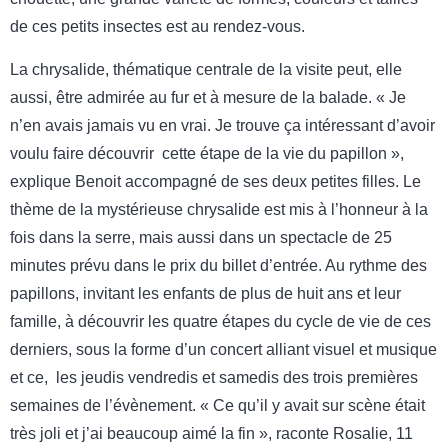
de ces petits insectes est au rendez-vous.
La chrysalide, thématique centrale de la visite peut, elle
aussi, être admirée au fur et à mesure de la balade. « Je
n’en avais jamais vu en vrai. Je trouve ça intéressant d’avoir
voulu faire découvrir cette étape de la vie du papillon »,
explique Benoit accompagné de ses deux petites filles. Le
thème de la mystérieuse chrysalide est mis à l’honneur à la
fois dans la serre, mais aussi dans un spectacle de 25
minutes prévu dans le prix du billet d’entrée. Au rythme des
papillons, invitant les enfants de plus de huit ans et leur
famille, à découvrir les quatre étapes du cycle de vie de ces
derniers, sous la forme d’un concert alliant visuel et musique
et ce, les jeudis vendredis et samedis des trois premières
semaines de l’évènement. « Ce qu’il y avait sur scène était
très joli et j’ai beaucoup aimé la fin », raconte Rosalie, 11