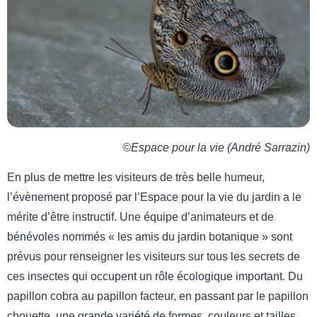
©Espace pour la vie (André Sarrazin)
En plus de mettre les visiteurs de très belle humeur,
l’évènement proposé par l’Espace pour la vie du jardin a le
mérite d’être instructif. Une équipe d’animateurs et de
bénévoles nommés « les amis du jardin botanique » sont
prévus pour renseigner les visiteurs sur tous les secrets de
ces insectes qui occupent un rôle écologique important. Du
papillon cobra au papillon facteur, en passant par le papillon
chouette, une grande variété de formes, couleurs et tailles