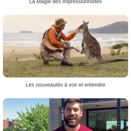
La Magie des Impressionnistes
Les nouveautés à voir et entendre