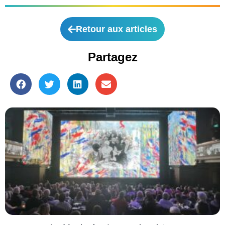
Retour aux articles
Partagez