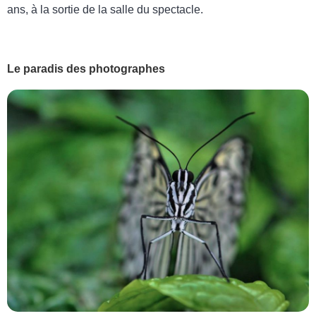
ans, à la sortie de la salle du spectacle.
Le paradis des photographes