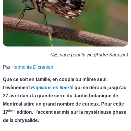
©Espace pour la vie (André Sarrazin)
Par
Harmonie Dicranian
Que ce soit en famille, en couple ou même seul,
l’évènement
Papillons en liberté
qui se déroule jusqu’au
27 avril dans la grande serre du Jardin botanique de
Montréal attire un grand nombre de curieux. Pour cette
ème
17
édition, l’accent est mis sur la mystérieuse phase
de la chrysalide.