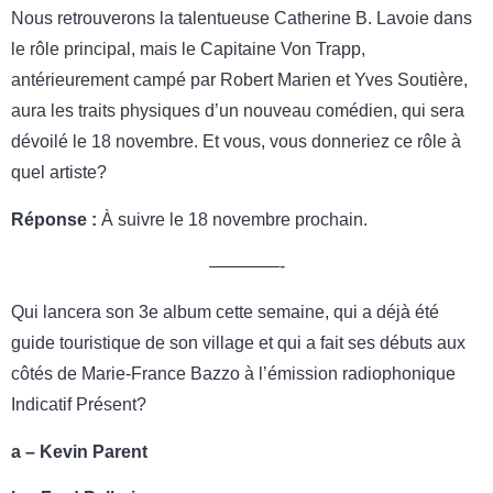
Nous retrouverons la talentueuse Catherine B. Lavoie dans
le rôle principal, mais le Capitaine Von Trapp,
antérieurement campé par Robert Marien et Yves Soutière,
aura les traits physiques d’un nouveau comédien, qui sera
dévoilé le 18 novembre. Et vous, vous donneriez ce rôle à
quel artiste?
Réponse :
À suivre le 18 novembre prochain.
————-
Qui lancera son 3e album cette semaine, qui a déjà été
guide touristique de son village et qui a fait ses débuts aux
côtés de Marie-France Bazzo à l’émission radiophonique
Indicatif Présent?
a – Kevin Parent