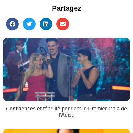
Partagez
Confidences et fébrilité pendant le Premier Gala de
l’Adisq