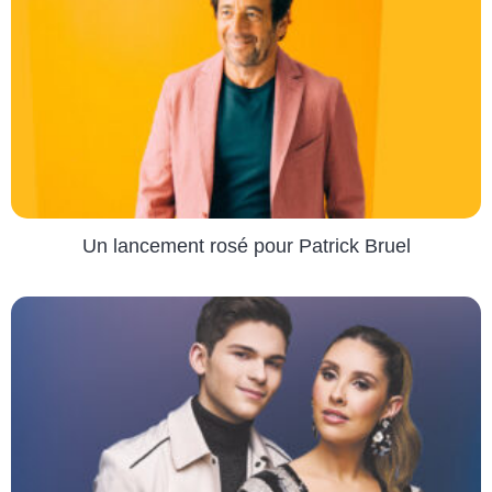
Un lancement rosé pour Patrick Bruel