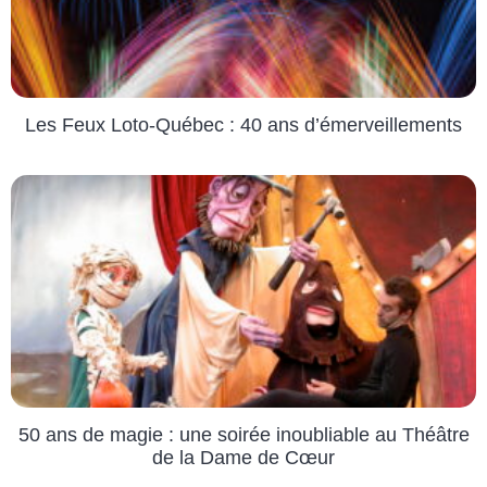
Les Feux Loto-Québec : 40 ans d’émerveillements
50 ans de magie : une soirée inoubliable au Théâtre
de la Dame de Cœur