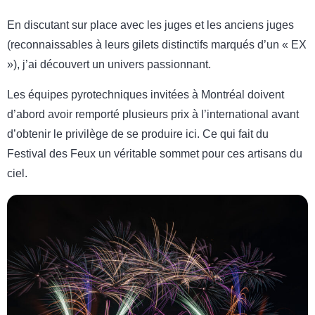
En discutant sur place avec les juges et les anciens juges
(reconnaissables à leurs gilets distinctifs marqués d’un « EX
»), j’ai découvert un univers passionnant.
Les équipes pyrotechniques invitées à Montréal doivent
d’abord avoir remporté plusieurs prix à l’international avant
d’obtenir le privilège de se produire ici. Ce qui fait du
Festival des Feux un véritable sommet pour ces artisans du
ciel.