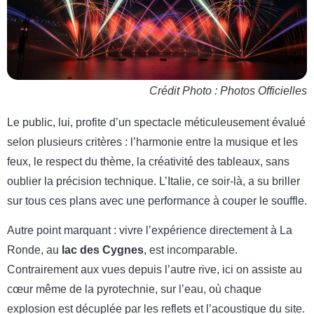
Crédit Photo : Photos Officielles
Le public, lui, profite d’un spectacle méticuleusement évalué
selon plusieurs critères : l’harmonie entre la musique et les
feux, le respect du thème, la créativité des tableaux, sans
oublier la précision technique. L’Italie, ce soir-là, a su briller
sur tous ces plans avec une performance à couper le souffle.
Autre point marquant : vivre l’expérience directement à La
Ronde, au
lac des Cygnes
, est incomparable.
Contrairement aux vues depuis l’autre rive, ici on assiste au
cœur même de la pyrotechnie, sur l’eau, où chaque
explosion est décuplée par les reflets et l’acoustique du site.