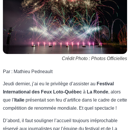
Crédit Photo : Photos Officielles
Par : Mathieu Pedneault
Jeudi dernier, j’ai eu le privilège d’assister au
Festival
International des Feux Loto-Québec
à
La Ronde
, alors
que l’
Italie
présentait son feu d’artifice dans le cadre de cette
compétition de renommée mondiale. Et quel spectacle !
D’abord, il faut souligner l’accueil toujours irréprochable
réservé aux journalistes par l’équipe du festival et de La