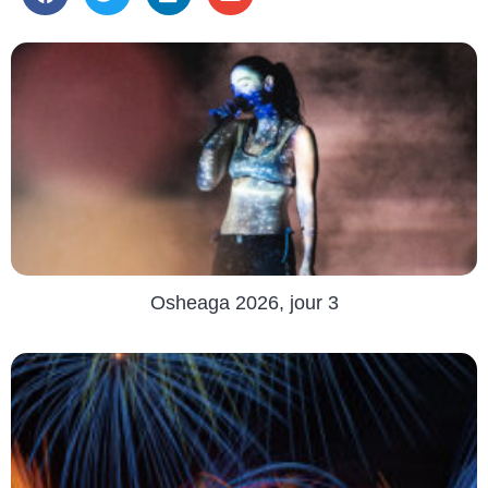
Osheaga 2026, jour 3