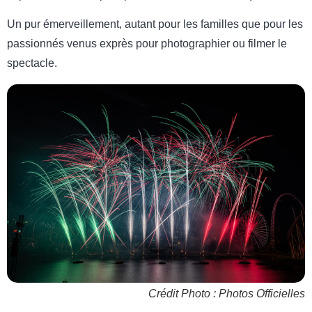
Un pur émerveillement, autant pour les familles que pour les
passionnés venus exprès pour photographier ou filmer le
spectacle.
Crédit Photo : Photos Officielles