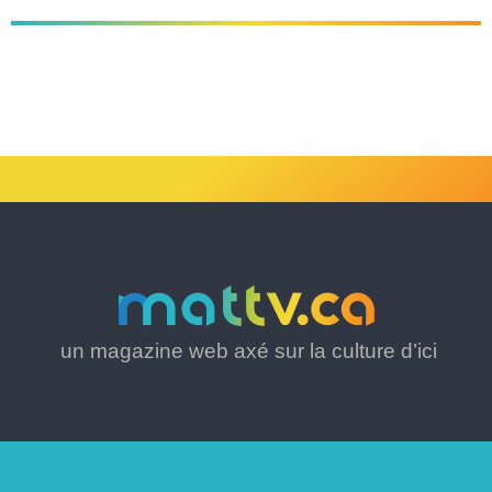
un magazine web axé sur la culture d’ici