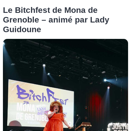
Le Bitchfest de Mona de
Grenoble – animé par Lady
Guidoune