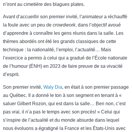
n’iront au cimetière des blagues plates.
Avant d’accueillir son premier invité, l’animateur a réchauffé
la foule avec un peu de
crowdwork
, dans l’objectif avoué
d’apprendre à connaître les gens réunis dans la salle. Les
thèmes abordés ont été les grands classiques de cette
technique : la nationalité, l’emploi, l’actualité… Mais
l’exercice a permis à celui qui a gradué de l’École nationale
de l’humour (ÉNH) en 2023 de faire preuve de sa vivacité
d’esprit.
Son premier invité,
Waly Dia
, en était à son premier passage
au Québec. Il a donné le ton à son segment en tenant à «
saluer Gilbert Rozon, qui est dans la salle… Ben non, c’est
pas vrai, il n’a pas le temps avec son procès! » Celui qui
s’inspire de l’actualité et du monde absurde dans lequel
nous évoluons a égratigné la France et les États-Unis avec