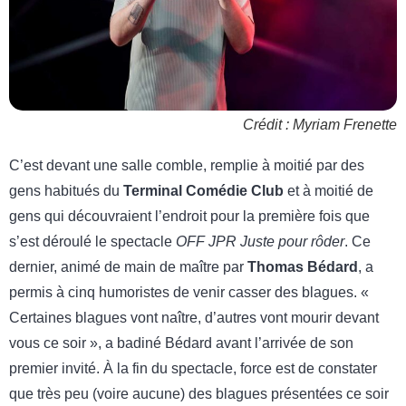
Crédit : Myriam Frenette
C’est devant une salle comble, remplie à moitié par des
gens habitués du
Terminal Comédie Club
et à moitié de
gens qui découvraient l’endroit pour la première fois que
s’est déroulé le spectacle
OFF JPR Juste pour rôder
. Ce
dernier, animé de main de maître par
Thomas Bédard
, a
permis à cinq humoristes de venir casser des blagues. «
Certaines blagues vont naître, d’autres vont mourir devant
vous ce soir », a badiné Bédard avant l’arrivée de son
premier invité. À la fin du spectacle, force est de constater
que très peu (voire aucune) des blagues présentées ce soir