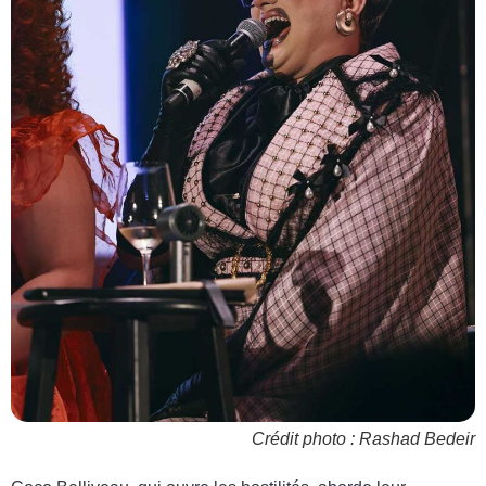
Crédit photo : Rashad Bedeir