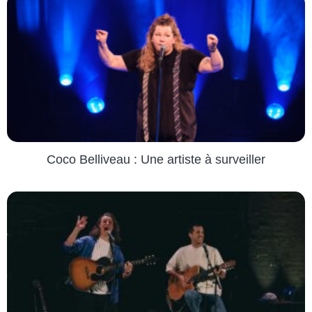
Coco Belliveau : Une artiste à surveiller