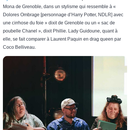
Mona de Grenoble, dans un stylisme qui ressemble à «
Dolores Ombrage [personnage d’Harry Potter, NDLR] avec
une cirrhose du foie » dixit de Grenoble ou un « sac de
poubelle Chanel », dixit Phillie. Lady Guidoune, quant à
elle, se fait comparer à Laurent Paquin en drag queen par
Coco Belliveau.