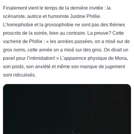
Finalement vient le temps de la dernière invitée : la
scénariste, autrice et humoriste Justine Phillie.
L’homophobie et la grossophobie ne sont pas des thèmes
proscrits de la soirée, bien au contraire. La preuve? Cette
vacherie de Phillie : « les années passées, on a misé sur de
gros noms, cette année on a misé sur des gros. On dirait un
panel pour l’intimidation! » L’apparence physique de Mona,
son poids, son anxiété et même son manque de jugement
sont ridiculisés.