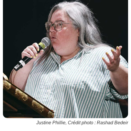
Justine Phillie, Crédit photo : Rashad Bedeir