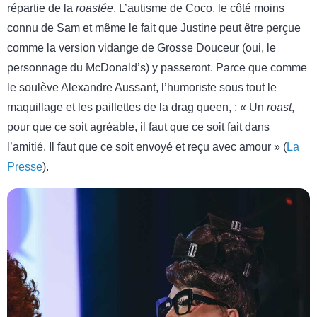
répartie de la
roastée
. L’autisme de Coco, le côté moins
connu de Sam et même le fait que Justine peut être perçue
comme la version vidange de Grosse Douceur (oui, le
personnage du McDonald’s) y passeront. Parce que comme
le soulève Alexandre Aussant, l’humoriste sous tout le
maquillage et les paillettes de la drag queen, : « Un
roast
,
pour que ce soit agréable, il faut que ce soit fait dans
l’amitié. Il faut que ce soit envoyé et reçu avec amour » (
La
Presse
).