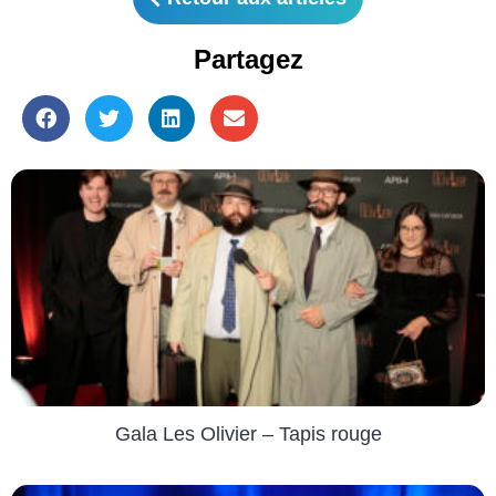
Partagez
Gala Les Olivier – Tapis rouge