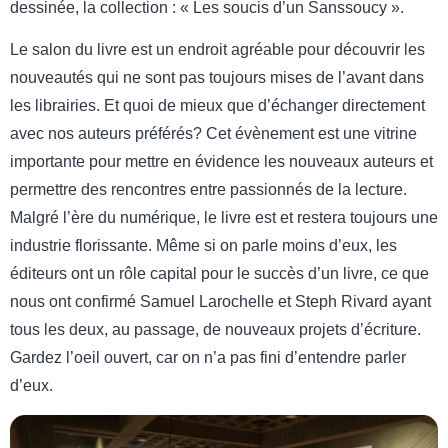
dessinée, la collection : « Les soucis d’un Sanssoucy ».
Le salon du livre est un endroit agréable pour découvrir les
nouveautés qui ne sont pas toujours mises de l’avant dans
les librairies. Et quoi de mieux que d’échanger directement
avec nos auteurs préférés? Cet évènement est une vitrine
importante pour mettre en évidence les nouveaux auteurs et
permettre des rencontres entre passionnés de la lecture.
Malgré l’ère du numérique, le livre est et restera toujours une
industrie florissante. Même si on parle moins d’eux, les
éditeurs ont un rôle capital pour le succès d’un livre, ce que
nous ont confirmé Samuel Larochelle et Steph Rivard ayant
tous les deux, au passage, de nouveaux projets d’écriture.
Gardez l’oeil ouvert, car on n’a pas fini d’entendre parler
d’eux.