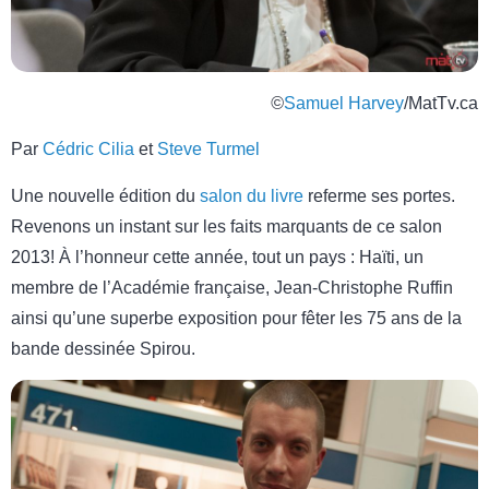
©
Samuel Harvey
/MatTv.ca
Par
Cédric Cilia
et
Steve Turmel
Une nouvelle édition du
salon du livre
referme ses portes.
Revenons un instant sur les faits marquants de ce salon
2013! À l’honneur cette année, tout un pays : Haïti, un
membre de l’Académie française, Jean-Christophe Ruffin
ainsi qu’une superbe exposition pour fêter les 75 ans de la
bande dessinée Spirou.