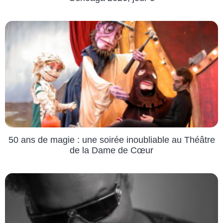
50 ans de magie : une soirée inoubliable au Théâtre
de la Dame de Cœur