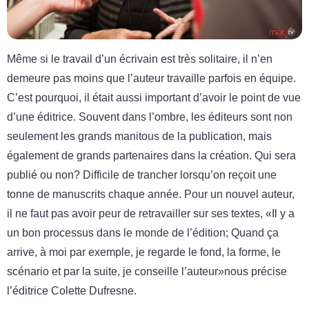
Même si le travail d’un écrivain est très solitaire, il n’en
demeure pas moins que l’auteur travaille parfois en équipe.
C’est pourquoi, il était aussi important d’avoir le point de vue
d’une éditrice. Souvent dans l’ombre, les éditeurs sont non
seulement les grands manitous de la publication, mais
également de grands partenaires dans la création. Qui sera
publié ou non? Difficile de trancher lorsqu’on reçoit une
tonne de manuscrits chaque année. Pour un nouvel auteur,
il ne faut pas avoir peur de retravailler sur ses textes, «Il y a
un bon processus dans le monde de l’édition; Quand ça
arrive, à moi par exemple, je regarde le fond, la forme, le
scénario et par la suite, je conseille l’auteur»nous précise
l’éditrice Colette Dufresne.