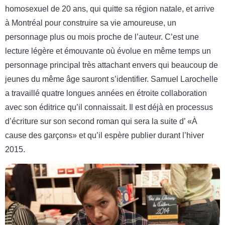
homosexuel de 20 ans, qui quitte sa région natale, et arrive
à Montréal pour construire sa vie amoureuse, un
personnage plus ou mois proche de l’auteur. C’est une
lecture légère et émouvante où évolue en même temps un
personnage principal très attachant envers qui beaucoup de
jeunes du même âge sauront s’identifier. Samuel Larochelle
a travaillé quatre longues années en étroite collaboration
avec son éditrice qu’il connaissait. Il est déjà en processus
d’écriture sur son second roman qui sera la suite d’ «À
cause des garçons» et qu’il espère publier durant l’hiver
2015.