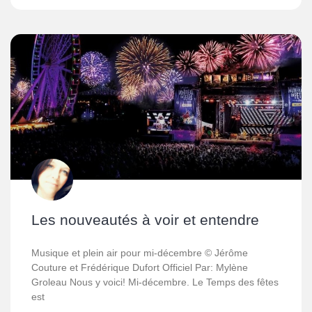
Les nouveautés à voir et entendre
Musique et plein air pour mi-décembre © Jérôme
Couture et Frédérique Dufort Officiel Par: Mylène
Groleau Nous y voici! Mi-décembre. Le Temps des fêtes
est