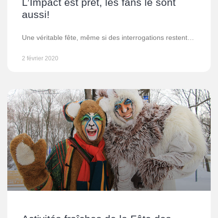
L’Impact est prêt, les fans le sont
aussi!
Une véritable fête, même si des interrogations restent…
2 février 2020