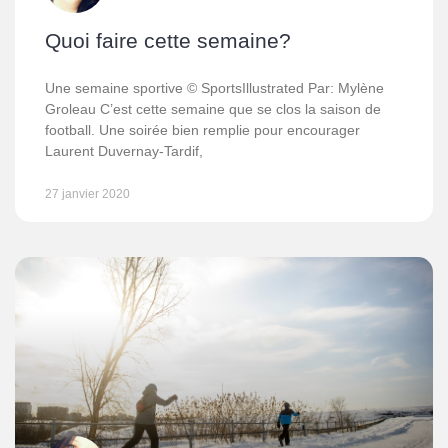
Quoi faire cette semaine?
Une semaine sportive © SportsIllustrated Par: Mylène
Groleau C’est cette semaine que se clos la saison de
football. Une soirée bien remplie pour encourager
Laurent Duvernay-Tardif,
27 janvier 2020