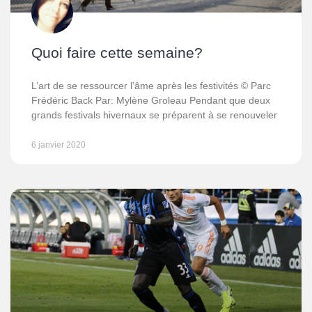
Quoi faire cette semaine?
L’art de se ressourcer l’âme après les festivités © Parc
Frédéric Back Par: Mylène Groleau Pendant que deux
grands festivals hivernaux se préparent à se renouveler
6 janvier 2020