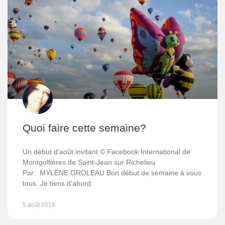
Quoi faire cette semaine?
Un début d’août invitant © Facebook International de
Montgolfières de Saint-Jean sur Richelieu
Par: MYLÈNE GROLEAU Bon début de semaine à vous
tous. Je tiens d’abord
5 août 2019