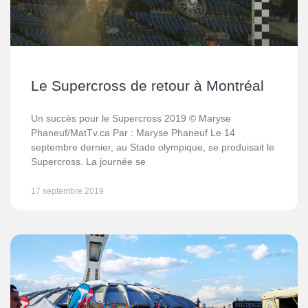
Le Supercross de retour à Montréal
Un succès pour le Supercross 2019 © Maryse
Phaneuf/MatTv.ca Par : Maryse Phaneuf Le 14
septembre dernier, au Stade olympique, se produisait le
Supercross. La journée se
17 septembre 2019