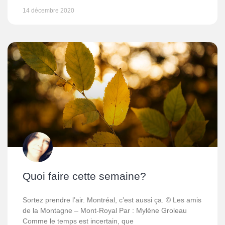
14 décembre 2020
Quoi faire cette semaine?
Sortez prendre l’air. Montréal, c’est aussi ça. © Les amis
de la Montagne – Mont-Royal Par : Mylène Groleau
Comme le temps est incertain, que