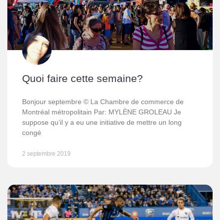
Quoi faire cette semaine?
Bonjour septembre © La Chambre de commerce de
Montréal métropolitain Par: MYLÈNE GROLEAU Je
suppose qu’il y a eu une initiative de mettre un long
congé
2 septembre 2019