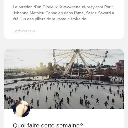
La passion d’un Glorieux © www.renaud-bray.com Par :
Johanne Mathieu Canadien dans l’âme, Serge Savard a
été l’un des piliers de la vaste histoire de
12 février 2020
Quoi faire cette semaine?