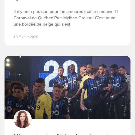
Il n’y en a pas que pour les amoureux cette semaine ©
Carnaval de Québec Par: Mylène Groleau C’est toute
une bordée de neige qui s’est
10 février 2020