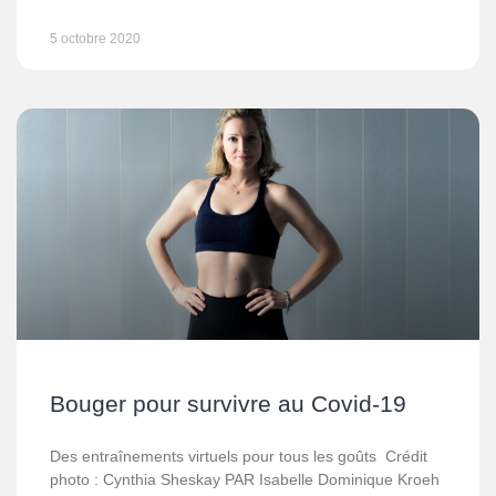
5 octobre 2020
Bouger pour survivre au Covid-19
Des entraînements virtuels pour tous les goûts Crédit
photo : Cynthia Sheskay PAR Isabelle Dominique Kroeh