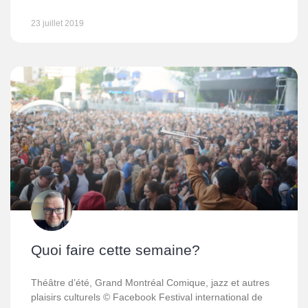
23 juillet 2019
Quoi faire cette semaine?
Théâtre d’été, Grand Montréal Comique, jazz et autres
plaisirs culturels © Facebook Festival international de