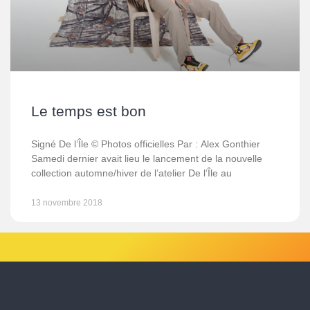
Le temps est bon
Signé De l’Île © Photos officielles Par : Alex Gonthier
Samedi dernier avait lieu le lancement de la nouvelle
collection automne/hiver de l’atelier De l’Île au
13 novembre 2018