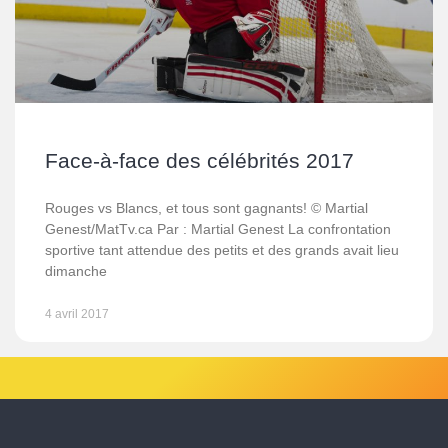
Face-à-face des célébrités 2017
Rouges vs Blancs, et tous sont gagnants! © Martial
Genest/MatTv.ca Par : Martial Genest La confrontation
sportive tant attendue des petits et des grands avait lieu
dimanche
4 avril 2017