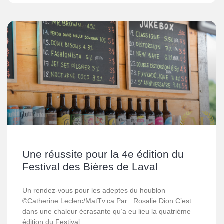
Une réussite pour la 4e édition du
Festival des Bières de Laval
Un rendez-vous pour les adeptes du houblon
©Catherine Leclerc/MatTv.ca Par : Rosalie Dion C’est
dans une chaleur écrasante qu’a eu lieu la quatrième
édition du Festival