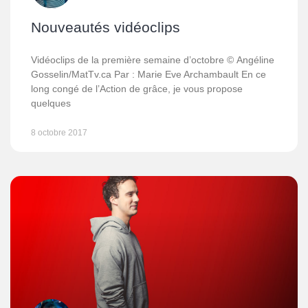
Nouveautés vidéoclips
Vidéoclips de la première semaine d’octobre © Angéline
Gosselin/MatTv.ca Par : Marie Eve Archambault En ce
long congé de l’Action de grâce, je vous propose
quelques
8 octobre 2017