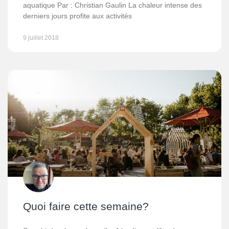
aquatique Par : Christian Gaulin La chaleur intense des
derniers jours profite aux activités
9 juillet 2018
Quoi faire cette semaine?