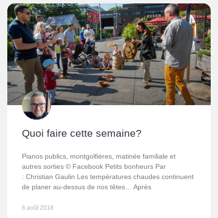
Quoi faire cette semaine?
Pianos publics, montgolfières, matinée familiale et
autres sorties © Facebook Petits bonheurs Par
: Christian Gaulin Les températures chaudes continuent
de planer au-dessus de nos têtes… Après
6 août 2018