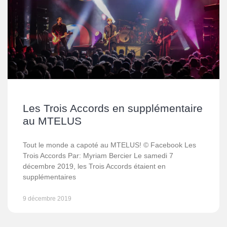
Les Trois Accords en supplémentaire
au MTELUS
Tout le monde a capoté au MTELUS! © Facebook Les
Trois Accords Par: Myriam Bercier Le samedi 7
décembre 2019, les Trois Accords étaient en
supplémentaires
9 décembre 2019