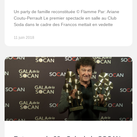
Un party de famille reconstituée © Flamme Par: Ariane
Coutu-Perrault Le premier spectacle en salle au Club
Soda dans le cadre des Francos mettait en vedette
11 juin 2018