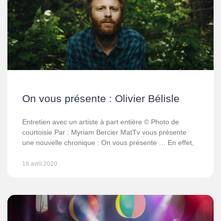
On vous présente : Olivier Bélisle
Entretien avec un artiste à part entière © Photo de
courtoisie Par : Myriam Bercier MatTv vous présente
une nouvelle chronique : On vous présente … En effet,
16 avril 2020