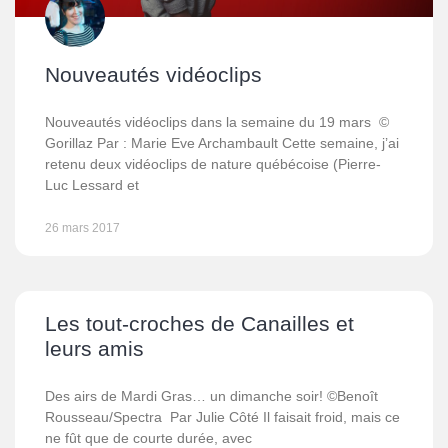
Nouveautés vidéoclips
Nouveautés vidéoclips dans la semaine du 19 mars ©
Gorillaz Par : Marie Eve Archambault Cette semaine, j’ai
retenu deux vidéoclips de nature québécoise (Pierre-
Luc Lessard et
26 mars 2017
Les tout-croches de Canailles et
leurs amis
Des airs de Mardi Gras… un dimanche soir! ©Benoît
Rousseau/Spectra Par Julie Côté Il faisait froid, mais ce
ne fût que de courte durée, avec