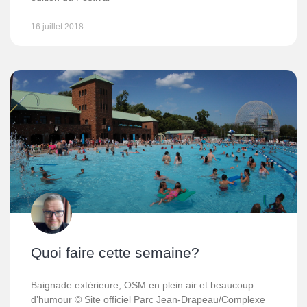
16 juillet 2018
Quoi faire cette semaine?
Baignade extérieure, OSM en plein air et beaucoup
d’humour © Site officiel Parc Jean-Drapeau/Complexe