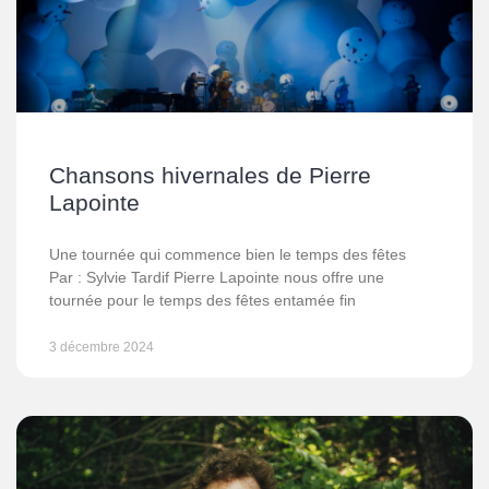
Chansons hivernales de Pierre
Lapointe
Une tournée qui commence bien le temps des fêtes
Par : Sylvie Tardif Pierre Lapointe nous offre une
tournée pour le temps des fêtes entamée fin
3 décembre 2024