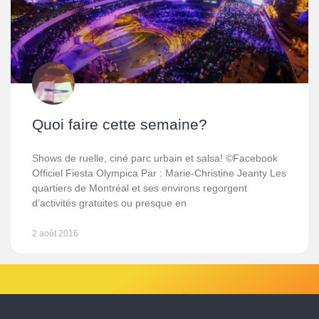
Quoi faire cette semaine?
Shows de ruelle, ciné parc urbain et salsa! ©Facebook
Officiel Fiesta Olympica Par : Marie-Christine Jeanty Les
quartiers de Montréal et ses environs regorgent
d’activités gratuites ou presque en
2 août 2016