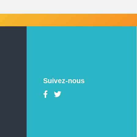
Suivez-nous