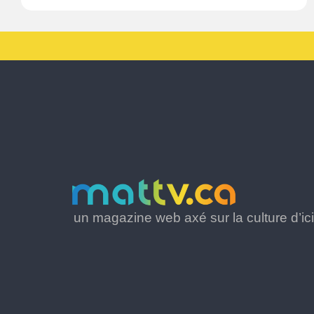
un magazine web axé sur la culture d’ici