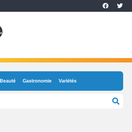
Beauté
Gastronomie
Variétés