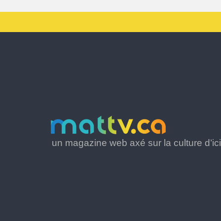
un magazine web axé sur la culture d’ici