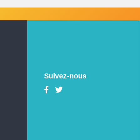
Suivez-nous