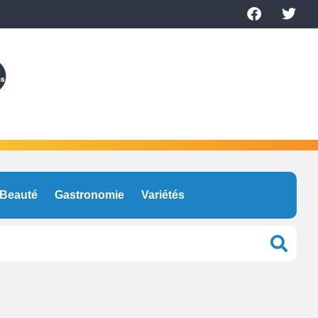
Beauté
Gastronomie
Variétés