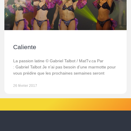
Caliente
La passion latine © Gabriel Talbot / MatTv.ca Par
: Gabriel Talbot Je n’ai pas besoin d’une marmotte pour
vous prédire que les prochaines semaines seront
26 février 2017