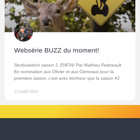
Websérie BUZZ du moment!
Strobosketch saison 2, ENFIN! Par Mathieu Pedneault
En nomination aux Olivier et aux Gémeaux pour la
première saison, c’est avec bonheur que la saison #2
21 juillet 2013