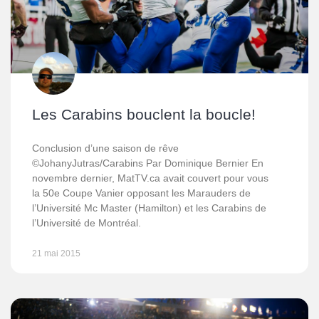
Les Carabins bouclent la boucle!
Conclusion d’une saison de rêve
©JohanyJutras/Carabins Par Dominique Bernier En
novembre dernier, MatTV.ca avait couvert pour vous
la 50e Coupe Vanier opposant les Marauders de
l’Université Mc Master (Hamilton) et les Carabins de
l’Université de Montréal.
21 mai 2015