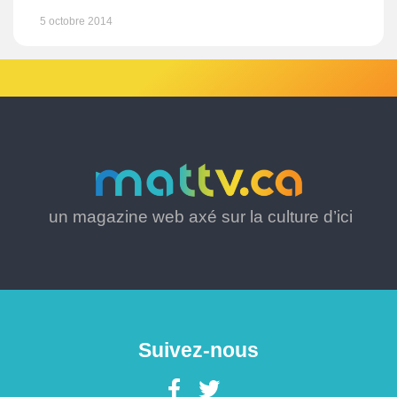
5 octobre 2014
un magazine web axé sur la culture d’ici
Suivez-nous