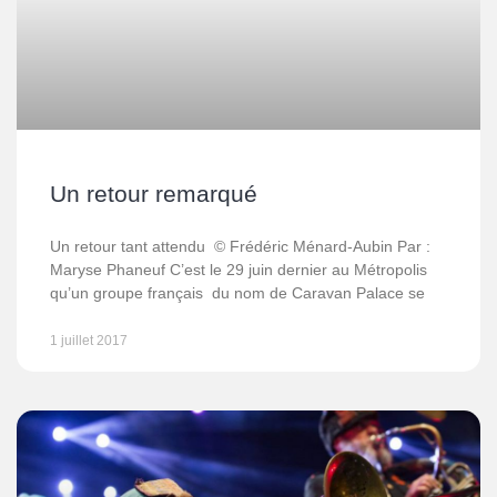
Un retour remarqué
Un retour tant attendu © Frédéric Ménard-Aubin Par :
Maryse Phaneuf C’est le 29 juin dernier au Métropolis
qu’un groupe français du nom de Caravan Palace se
1 juillet 2017