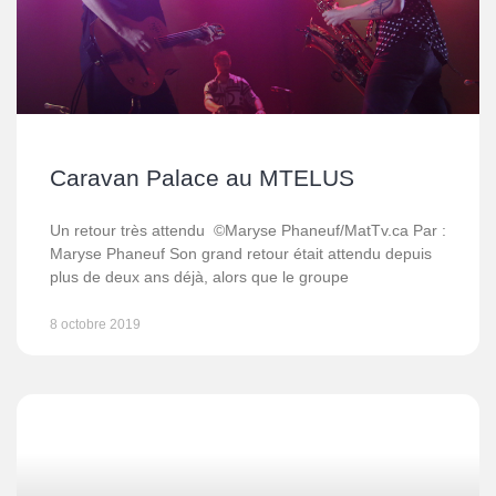
Caravan Palace au MTELUS
Un retour très attendu ©Maryse Phaneuf/MatTv.ca Par :
Maryse Phaneuf Son grand retour était attendu depuis
plus de deux ans déjà, alors que le groupe
8 octobre 2019