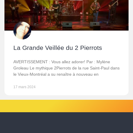
La Grande Veillée du 2 Pierrots
AVERTISSEMENT : Vous allez adorer! Par : Mylène
Groleau Le mythique 2Pierrots de la rue Saint-Paul dans
le Vieux-Montréal a su renaître à nouveau en
17 mars 2024