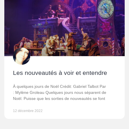
Les nouveautés à voir et entendre
À quelques jours de Noël Crédit: Gabriel Talbot Par
: Mylène Groleau Quelques jours nous séparent de
Noël. Puisse que les sorties de nouveautés se font
12 décembre 2022