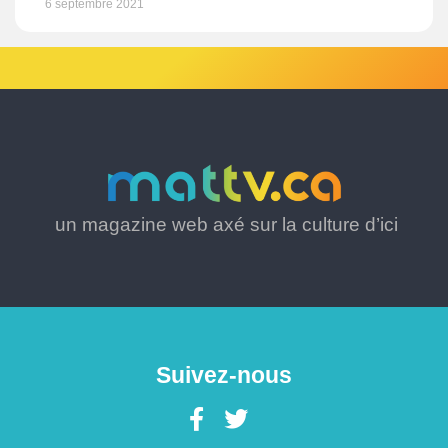
6 septembre 2021
un magazine web axé sur la culture d’ici
Suivez-nous