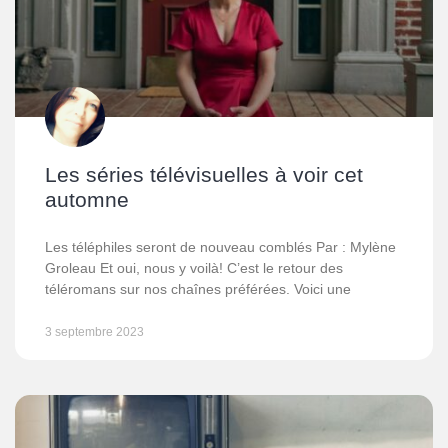
Les séries télévisuelles à voir cet
automne
Les téléphiles seront de nouveau comblés Par : Mylène
Groleau Et oui, nous y voilà! C’est le retour des
téléromans sur nos chaînes préférées. Voici une
3 septembre 2023