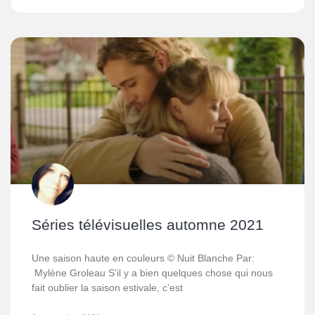
Séries télévisuelles automne 2021
Une saison haute en couleurs © Nuit Blanche Par:
Mylène Groleau S’il y a bien quelques chose qui nous
fait oublier la saison estivale, c’est