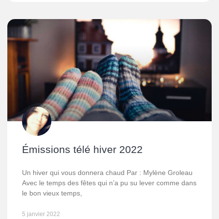
Émissions télé hiver 2022
Un hiver qui vous donnera chaud Par : Mylène Groleau
Avec le temps des fêtes qui n’a pu su lever comme dans
le bon vieux temps,
5 janvier 2022