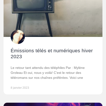
Émissions télés et numériques hiver
2023
Le retour tant attendu des téléphiles Par : Mylène
Groleau Et oui, nous y voilà! C’est le retour des
téléromans sur nos chaînes préférées. Voici une
8 janvier 2023