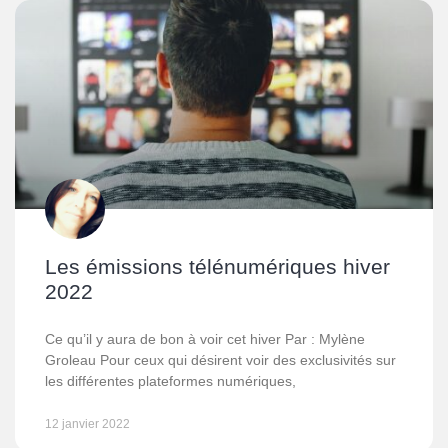
Les émissions télénumériques hiver
2022
Ce qu’il y aura de bon à voir cet hiver Par : Mylène
Groleau Pour ceux qui désirent voir des exclusivités sur
les différentes plateformes numériques,
12 janvier 2022