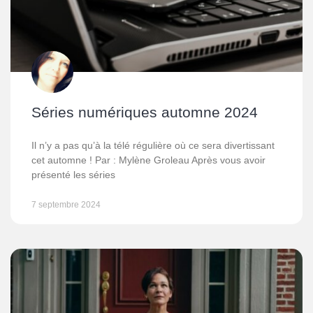
Séries numériques automne 2024
Il n’y a pas qu’à la télé régulière où ce sera divertissant
cet automne ! Par : Mylène Groleau Après vous avoir
présenté les séries
7 septembre 2024