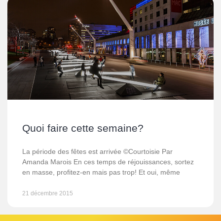
Quoi faire cette semaine?
La période des fêtes est arrivée ©Courtoisie Par
Amanda Marois En ces temps de réjouissances, sortez
en masse, profitez-en mais pas trop! Et oui, même
21 décembre 2015