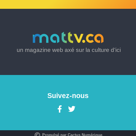
un magazine web axé sur la culture d’ici
Suivez-nous
Propulsé par Cactus Numérique