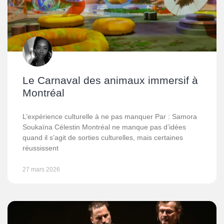
Le Carnaval des animaux immersif à
Montréal
L’expérience culturelle à ne pas manquer Par : Samora
Soukaïna Célestin Montréal ne manque pas d’idées
quand il s’agit de sorties culturelles, mais certaines
réussissent
27 mars 2026