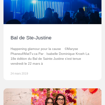
Bal de Ste-Justine
Happening glamour pour la cause ©Maryse
Phaneuf/MatTv.ca Par : Isabelle Dominique Kroeh La
18e édition du Bal de Sainte-Justine s’est tenue
vendredi le 22 mars à
24 mars 2019