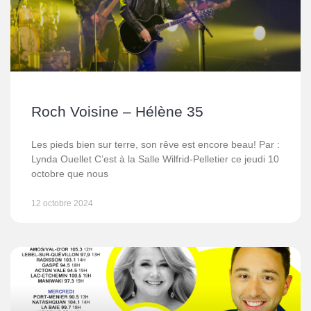
Roch Voisine – Hélène 35
Les pieds bien sur terre, son rêve est encore beau! Par :
Lynda Ouellet C’est à la Salle Wilfrid-Pelletier ce jeudi 10
octobre que nous
12 octobre 2024