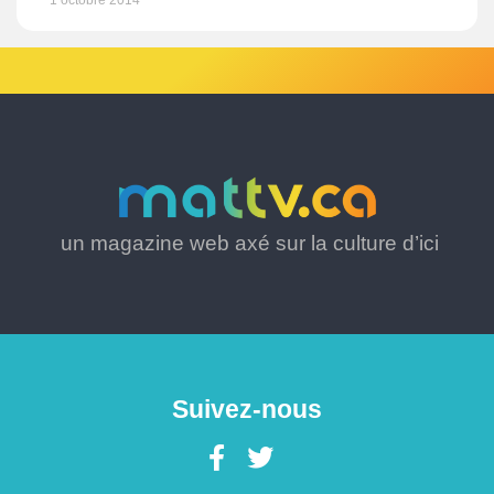
1 octobre 2014
un magazine web axé sur la culture d’ici
Suivez-nous