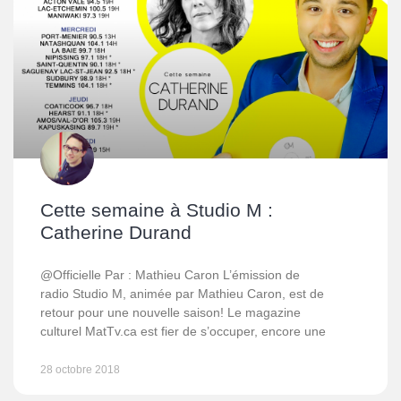
Cette semaine à Studio M :
Catherine Durand
@Officielle Par : Mathieu Caron L’émission de
radio Studio M, animée par Mathieu Caron, est de
retour pour une nouvelle saison! Le magazine
culturel MatTv.ca est fier de s’occuper, encore une
28 octobre 2018