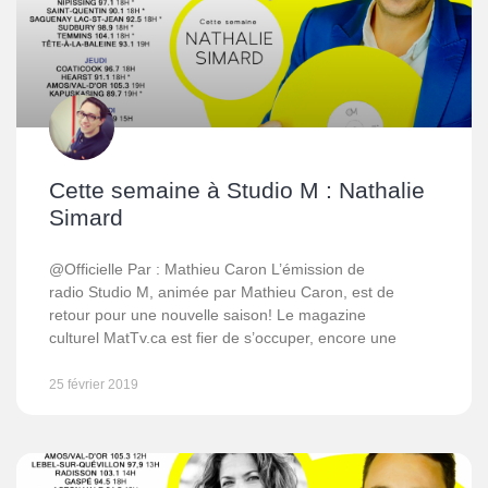
Cette semaine à Studio M : Nathalie
Simard
@Officielle Par : Mathieu Caron L’émission de
radio Studio M, animée par Mathieu Caron, est de
retour pour une nouvelle saison! Le magazine
culturel MatTv.ca est fier de s’occuper, encore une
25 février 2019