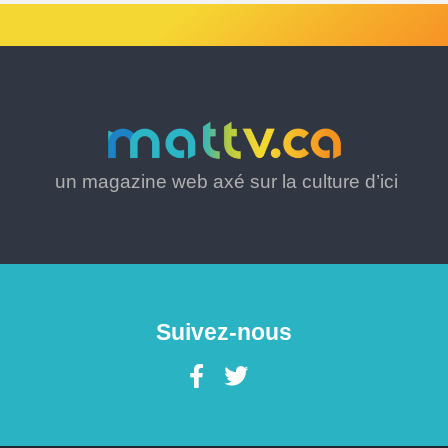
un magazine web axé sur la culture d’ici
Suivez-nous