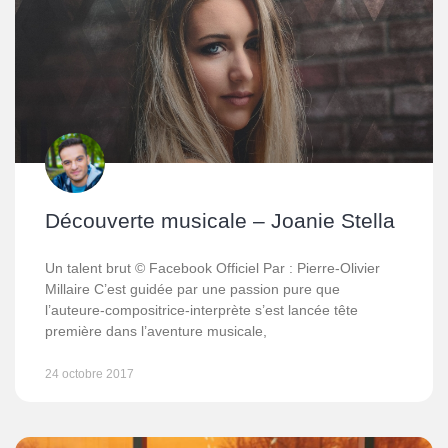
Découverte musicale – Joanie Stella
Un talent brut © Facebook Officiel Par : Pierre-Olivier
Millaire C’est guidée par une passion pure que
l’auteure-compositrice-interprète s’est lancée tête
première dans l’aventure musicale,
24 octobre 2017