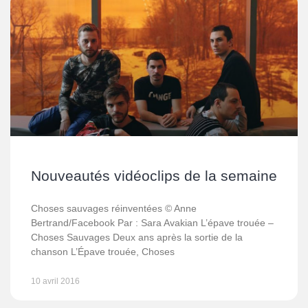
Nouveautés vidéoclips de la semaine
Choses sauvages réinventées © Anne
Bertrand/Facebook Par : Sara Avakian L’épave trouée –
Choses Sauvages Deux ans après la sortie de la
chanson L’Épave trouée, Choses
10 avril 2016