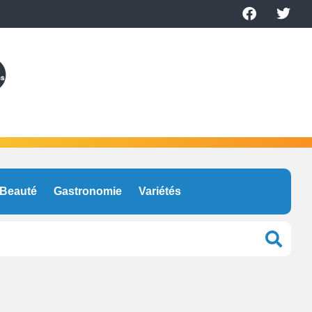
Beauté
Gastronomie
Variétés