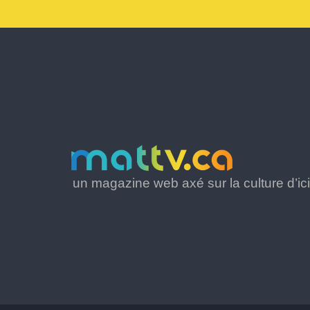
un magazine web axé sur la culture d’ici