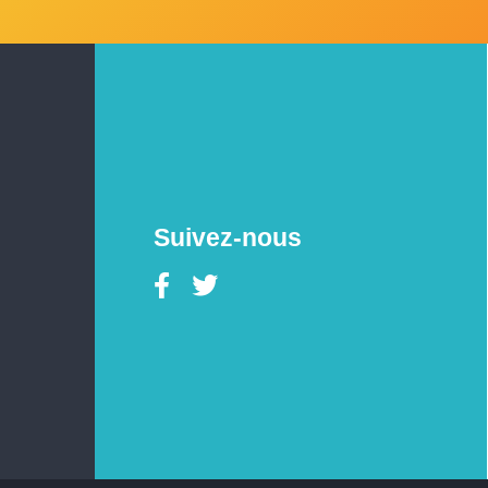
Suivez-nous