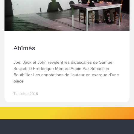
Abîmés
Joe, Jack et John révèlent les didascalies de Samuel
Beckett © Frédérique Ménard Aubin Par Sébastien
Bouthillier Les annotations de l’auteur en exergue d’une
pièce
7 octobre 2016