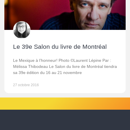
Le 39e Salon du livre de Montréal
Le Mexique à l’honneur! Photo ©Laurent Lépine Par :
Mélissa Thibodeau Le Salon du livre de Montréal tiendra
sa 39e édition du 16 au 21 novembre
27 octobre 2016