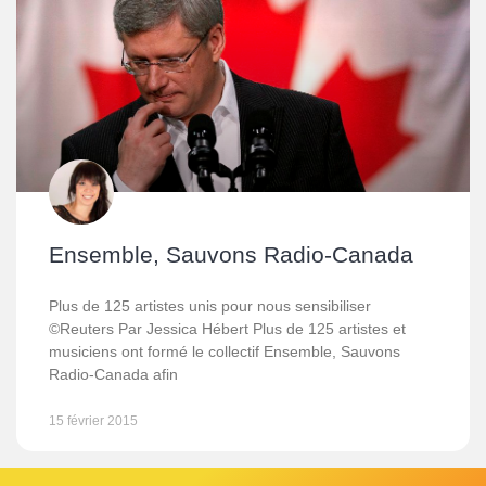
Ensemble, Sauvons Radio-Canada
Plus de 125 artistes unis pour nous sensibiliser
©Reuters Par Jessica Hébert Plus de 125 artistes et
musiciens ont formé le collectif Ensemble, Sauvons
Radio-Canada afin
15 février 2015