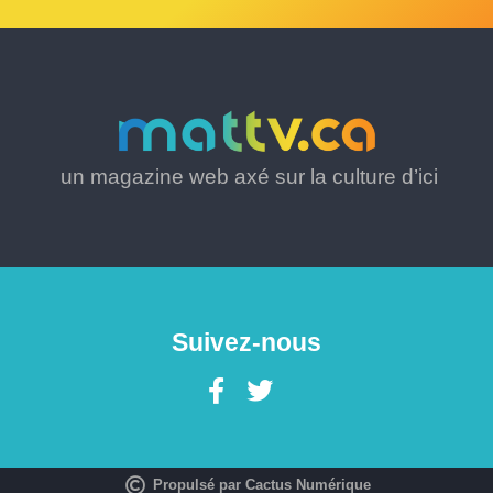
un magazine web axé sur la culture d’ici
Suivez-nous
Propulsé par Cactus Numérique