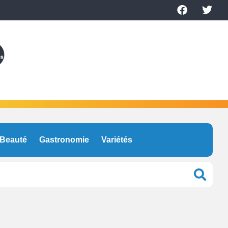
Beauté
Gastronomie
Variétés