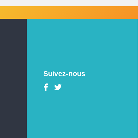
Suivez-nous