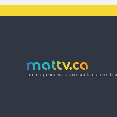
un magazine web axé sur la culture d’ici