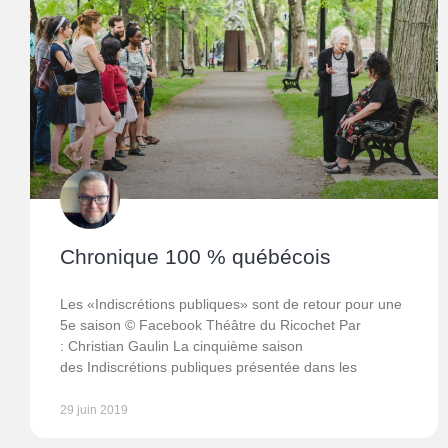
Chronique 100 % québécois
Les «Indiscrétions publiques» sont de retour pour une
5e saison © Facebook Théâtre du Ricochet Par
: Christian Gaulin La cinquième saison
des Indiscrétions publiques présentée dans les
29 juin 2019