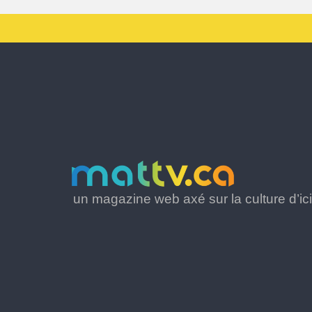
un magazine web axé sur la culture d’ici