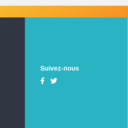
Suivez-nous