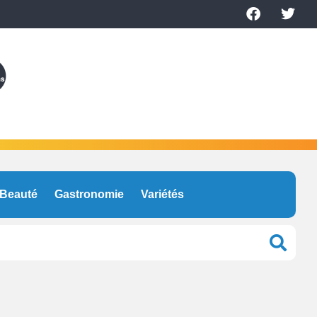
Beauté
Gastronomie
Variétés