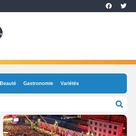
Beauté
Gastronomie
Variétés