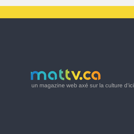
un magazine web axé sur la culture d’ici