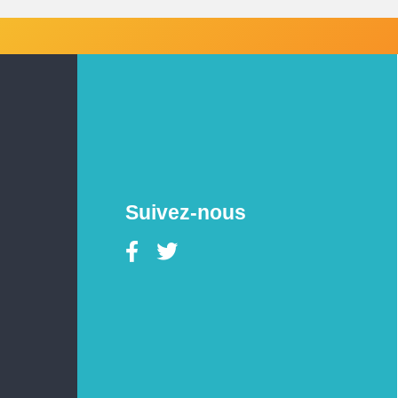
Suivez-nous