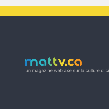
un magazine web axé sur la culture d’ici