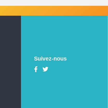
Suivez-nous