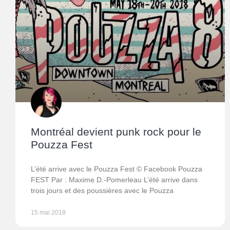
Montréal devient punk rock pour le
Pouzza Fest
L’été arrive avec le Pouzza Fest © Facebook Pouzza
FEST Par : Maxime D.-Pomerleau L’été arrive dans
trois jours et des poussières avec le Pouzza
15 mai 2018