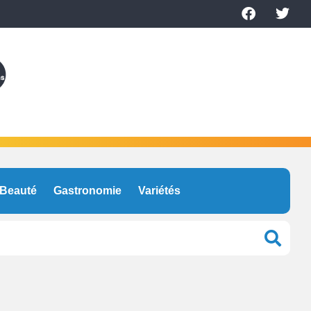
Beauté
Gastronomie
Variétés