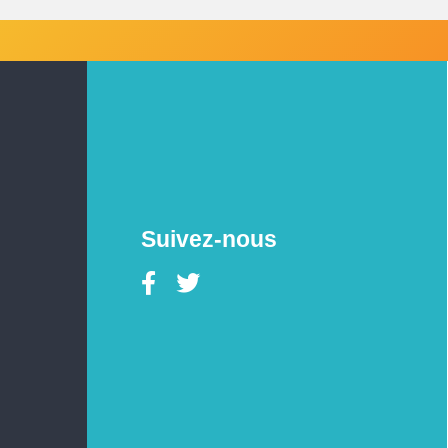
Suivez-nous