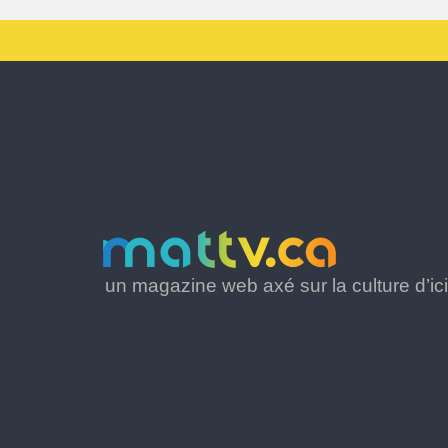
un magazine web axé sur la culture d’ici