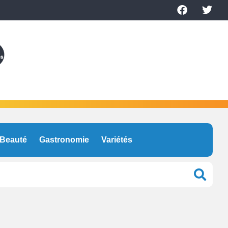
Beauté
Gastronomie
Variétés