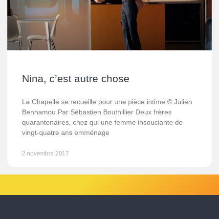
Nina, c’est autre chose
La Chapelle se recueille pour une pièce intime © Julien
Benhamou Par Sébastien Bouthillier Deux frères
quarantenaires, chez qui une femme insouciante de
vingt-quatre ans emménage
2 novembre 2017