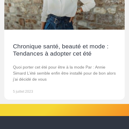
Chronique santé, beauté et mode :
Tendances à adopter cet été
Quoi porter cet été pour être à la mode Par : Annie
Simard L’été semble enfin être installé pour de bon alors
j’ai décidé de vous
5 juillet 2023