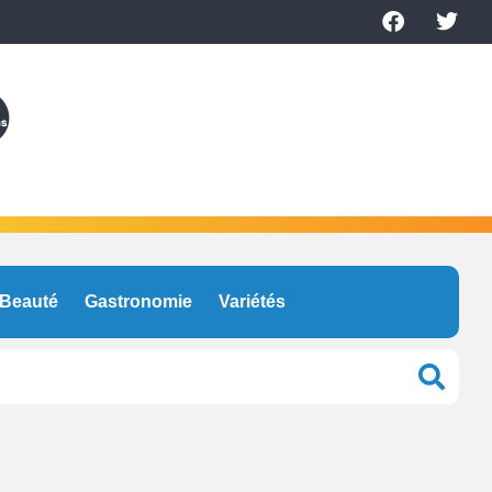
Beauté
Gastronomie
Variétés