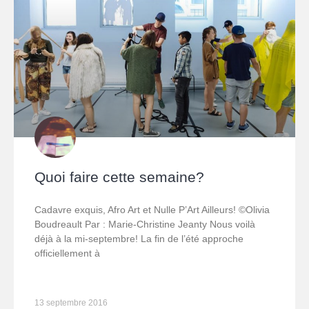
Quoi faire cette semaine?
Cadavre exquis, Afro Art et Nulle P’Art Ailleurs! ©Olivia
Boudreault Par : Marie-Christine Jeanty Nous voilà
déjà à la mi-septembre! La fin de l’été approche
officiellement à
13 septembre 2016