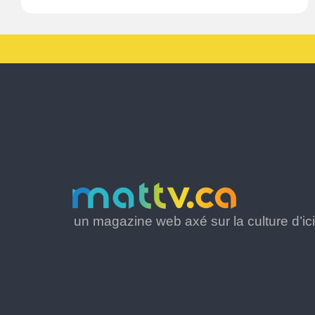
un magazine web axé sur la culture d’ici