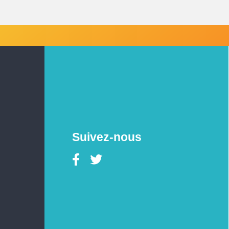
Suivez-nous